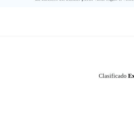
Clasificado
Ex