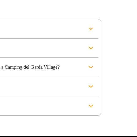
ía a Camping del Garda Village?