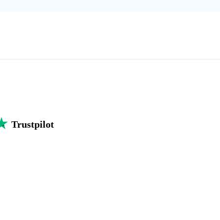
Trustpilot