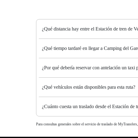
¿Qué distancia hay entre el Estación de tren de 
¿Qué tiempo tardaré en llegar a Camping del Gard
¿Por qué debería reservar con antelación un taxi
¿Qué vehículos están disponibles para esta ruta?
¿Cuánto cuesta un traslado desde el Estación de 
Para consultas generales sobre el servicio de traslado de MyTransfers,