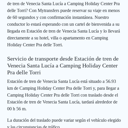
de tren de Venecia Santa Lucía a Camping Holiday Center Pra
delle Torri? Con Mytransfers puede reservar su viaje en menos
de 60 segundos y con confirmación instantánea. Nuestro
conductor lo estará esperando con un cartel de bienvenida a su
llegada en Estación de tren de Venecia Santa Lucía y lo llevará
directamente a su hotel, villa o apartamento en Camping
Holiday Center Pra delle Torri.
Servicio de transporte desde Estación de tren de
Venecia Santa Lucía a Camping Holiday Center
Pra delle Torri
Estación de tren de Venecia Santa Lucía está situado a 56.93
km de Camping Holiday Center Pra delle Torri y, para llegar a
Camping Holiday Center Pra delle Torri con traslado desde el
Estación de tren de Venecia Santa Lucía, tardará alrededor de
00 h 56 m.
La duración del traslado puede variar según el vehículo elegido
y las circunstancias de tráfico.