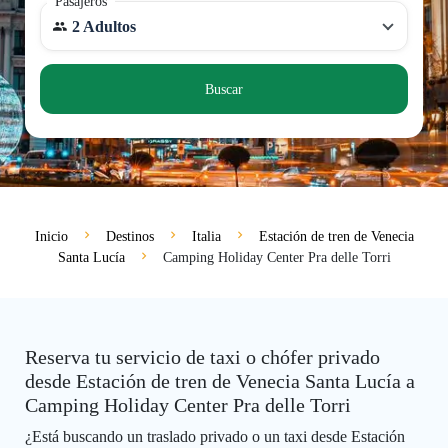
Pasajeros
2 Adultos
Buscar
Inicio
Destinos
Italia
Estación de tren de Venecia
Santa Lucía
Camping Holiday Center Pra delle Torri
Reserva tu servicio de taxi o chófer privado
desde Estación de tren de Venecia Santa Lucía a
Camping Holiday Center Pra delle Torri
¿Está buscando un traslado privado o un taxi desde Estación