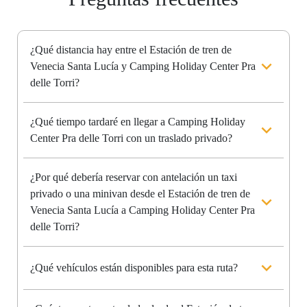
¿Qué distancia hay entre el Estación de tren de
Venecia Santa Lucía y Camping Holiday Center Pra
delle Torri?
¿Qué tiempo tardaré en llegar a Camping Holiday
Center Pra delle Torri con un traslado privado?
¿Por qué debería reservar con antelación un taxi
privado o una minivan desde el Estación de tren de
Venecia Santa Lucía a Camping Holiday Center Pra
delle Torri?
¿Qué vehículos están disponibles para esta ruta?