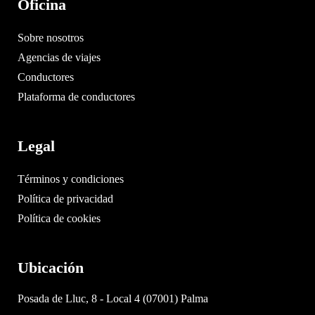
Oficina
Sobre nosotros
Agencias de viajes
Conductores
Plataforma de conductores
Legal
Términos y condiciones
Política de privacidad
Política de cookies
Ubicación
Posada de Lluc, 8 - Local 4 (07001) Palma