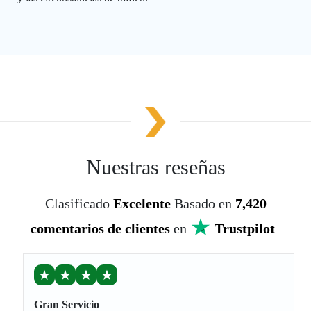
Nuestras reseñas
Clasificado
Excelente
Basado en
7,420
comentarios de clientes
en
Trustpilot
★
★
★
★
Gran Servicio