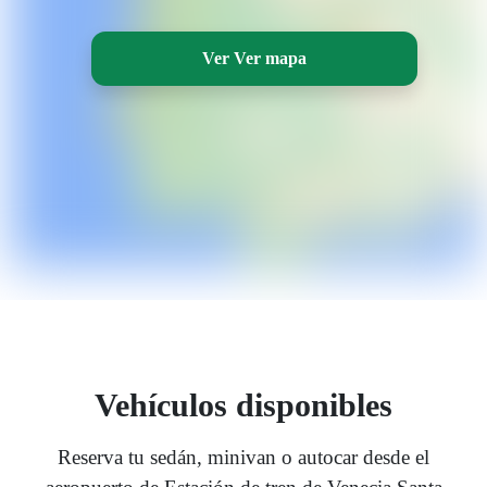
Ver Ver mapa
Vehículos disponibles
Reserva tu sedán, minivan o autocar desde el