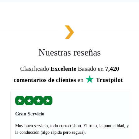
Nuestras reseñas
Clasificado
Excelente
Basado en
7,420
comentarios de clientes
en
Trustpilot
★
★
★
★
Gran Servicio
Muy buen servicio, todo correctísimo. El trato, la puntualidad, y
la conducción (algo rápida pero segura).