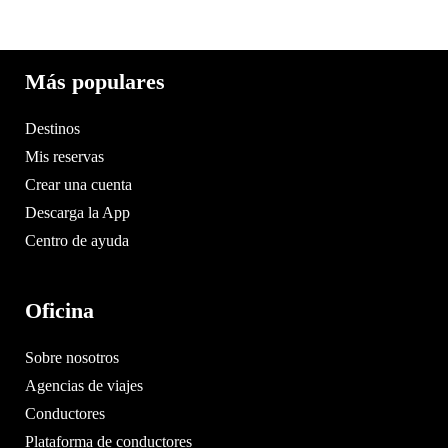
Más populares
Destinos
Mis reservas
Crear una cuenta
Descarga la App
Centro de ayuda
Oficina
Sobre nosotros
Agencias de viajes
Conductores
Plataforma de conductores