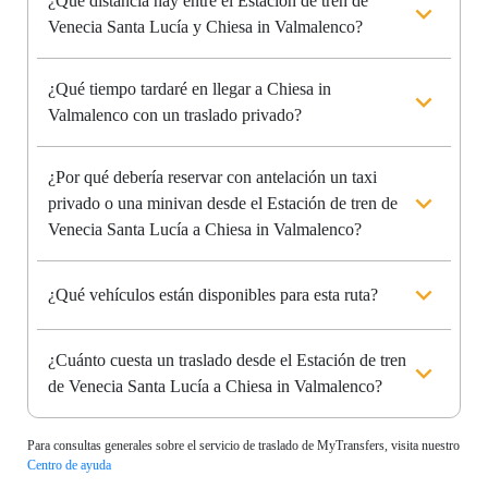
¿Qué distancia hay entre el Estación de tren de
Venecia Santa Lucía y Chiesa in Valmalenco?
¿Qué tiempo tardaré en llegar a Chiesa in
Valmalenco con un traslado privado?
¿Por qué debería reservar con antelación un taxi
privado o una minivan desde el Estación de tren de
Venecia Santa Lucía a Chiesa in Valmalenco?
¿Qué vehículos están disponibles para esta ruta?
¿Cuánto cuesta un traslado desde el Estación de tren
de Venecia Santa Lucía a Chiesa in Valmalenco?
Para consultas generales sobre el servicio de traslado de MyTransfers, visita nuestro
Centro de ayuda