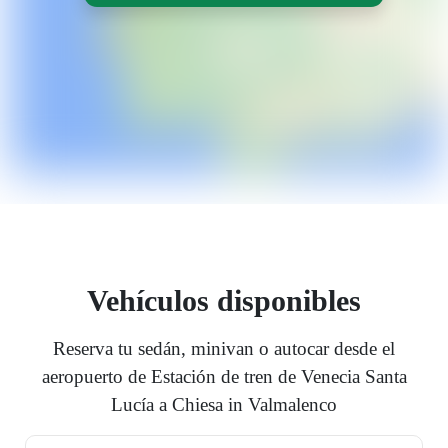
Vehículos disponibles
Reserva tu sedán, minivan o autocar desde el
aeropuerto de Estación de tren de Venecia Santa
Lucía a Chiesa in Valmalenco