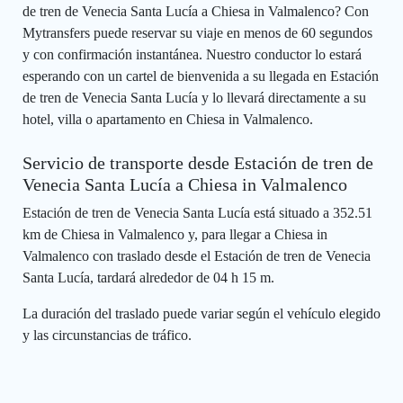
de tren de Venecia Santa Lucía a Chiesa in Valmalenco? Con
Mytransfers puede reservar su viaje en menos de 60 segundos
y con confirmación instantánea. Nuestro conductor lo estará
esperando con un cartel de bienvenida a su llegada en Estación
de tren de Venecia Santa Lucía y lo llevará directamente a su
hotel, villa o apartamento en Chiesa in Valmalenco.
Servicio de transporte desde Estación de tren de
Venecia Santa Lucía a Chiesa in Valmalenco
Estación de tren de Venecia Santa Lucía está situado a 352.51
km de Chiesa in Valmalenco y, para llegar a Chiesa in
Valmalenco con traslado desde el Estación de tren de Venecia
Santa Lucía, tardará alrededor de 04 h 15 m.
La duración del traslado puede variar según el vehículo elegido
y las circunstancias de tráfico.