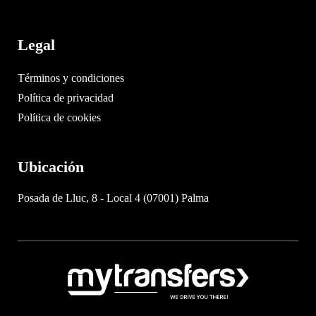
Legal
Términos y condiciones
Política de privacidad
Política de cookies
Ubicación
Posada de Lluc, 8 - Local 4 (07001) Palma