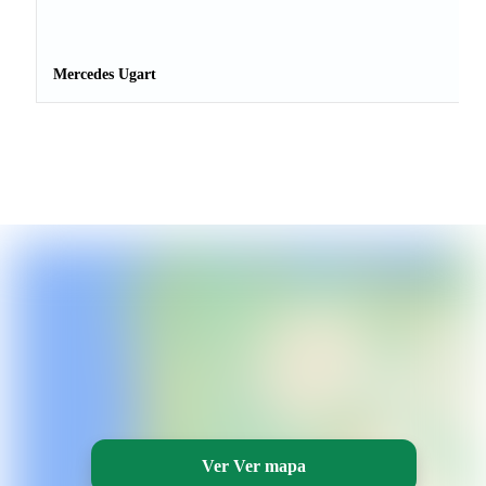
Mercedes Ugart
Ver Ver mapa