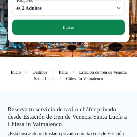
Pasajeros
2 Adultos
Buscar
Inicio
Destinos
Italia
Estación de tren de Venecia
Santa Lucía
Chiesa in Valmalenco
Reserva tu servicio de taxi o chófer privado
desde Estación de tren de Venecia Santa Lucía a
Chiesa in Valmalenco
¿Está buscando un traslado privado o un taxi desde Estación