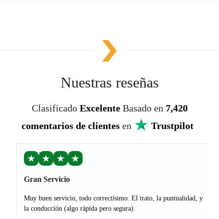
Nuestras reseñas
Clasificado
Excelente
Basado en
7,420
comentarios de clientes
en
Trustpilot
★
★
★
★
Gran Servicio
Muy buen servicio, todo correctísimo. El trato, la puntualidad, y
la conducción (algo rápida pero segura).