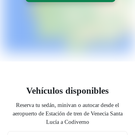
Vehículos disponibles
Reserva tu sedán, minivan o autocar desde el
aeropuerto de Estación de tren de Venecia Santa
Lucía a Codiverno