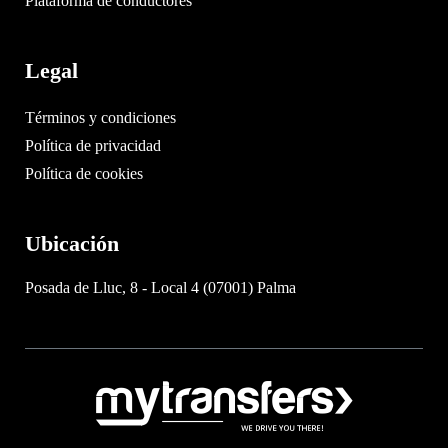
Plataforma de conductores
Legal
Términos y condiciones
Política de privacidad
Política de cookies
Ubicación
Posada de Lluc, 8 - Local 4 (07001) Palma