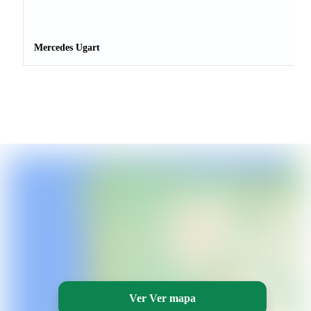
Mercedes Ugart
Ver Ver mapa