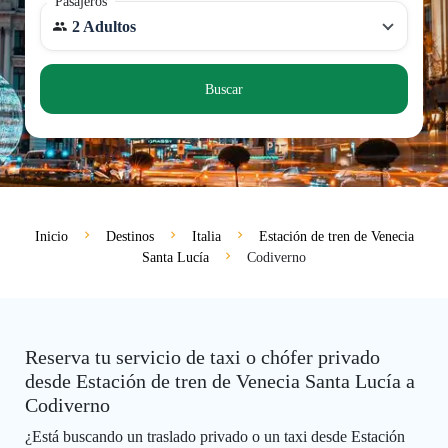
Pasajeros
2 Adultos
Buscar
Inicio
Destinos
Italia
Estación de tren de Venecia
Santa Lucía
Codiverno
Reserva tu servicio de taxi o chófer privado
desde Estación de tren de Venecia Santa Lucía a
Codiverno
¿Está buscando un traslado privado o un taxi desde Estación