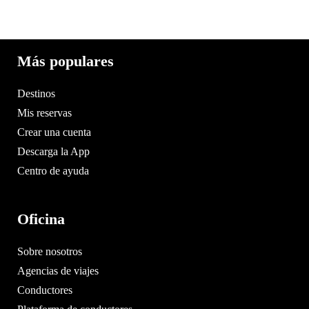
Más populares
Destinos
Mis reservas
Crear una cuenta
Descarga la App
Centro de ayuda
Oficina
Sobre nosotros
Agencias de viajes
Conductores