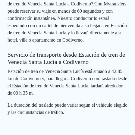
de tren de Venecia Santa Lucía a Codiverno? Con Mytransfers
puede reservar su viaje en menos de 60 segundos y con
confirmación instantánea. Nuestro conductor lo estará
esperando con un cartel de bienvenida a su llegada en Estación
de tren de Venecia Santa Lucía y lo llevará directamente a su
hotel, villa o apartamento en Codiverno.
Servicio de transporte desde Estación de tren de
Venecia Santa Lucía a Codiverno
Estación de tren de Venecia Santa Lucía está situado a 42.85
km de Codiverno y, para llegar a Codiverno con traslado desde
el Estación de tren de Venecia Santa Lucía, tardará alrededor
de 00 h 35 m.
La duración del traslado puede variar según el vehículo elegido
y las circunstancias de tráfico.