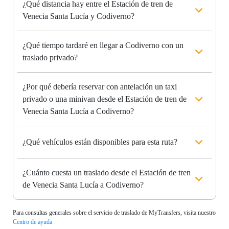
¿Qué distancia hay entre el Estación de tren de
Venecia Santa Lucía y Codiverno?
¿Qué tiempo tardaré en llegar a Codiverno con un
traslado privado?
¿Por qué debería reservar con antelación un taxi
privado o una minivan desde el Estación de tren de
Venecia Santa Lucía a Codiverno?
¿Qué vehículos están disponibles para esta ruta?
¿Cuánto cuesta un traslado desde el Estación de tren
de Venecia Santa Lucía a Codiverno?
Para consultas generales sobre el servicio de traslado de MyTransfers, visita nuestro
Centro de ayuda