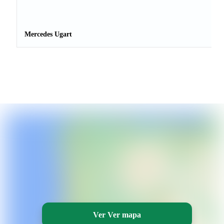
Mercedes Ugart
Ver Ver mapa