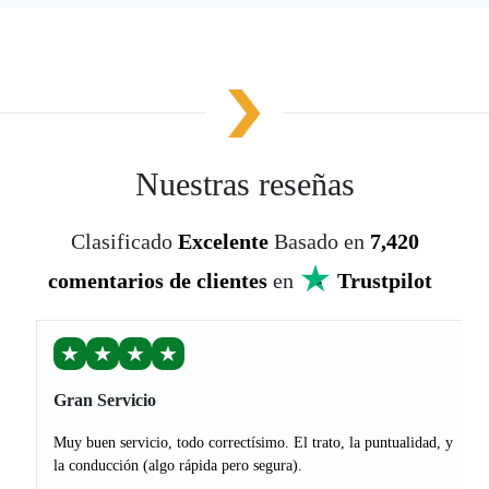
Nuestras reseñas
Clasificado
Excelente
Basado en
7,420
comentarios de clientes
en
Trustpilot
★
★
★
★
Gran Servicio
Muy buen servicio, todo correctísimo. El trato, la puntualidad, y
la conducción (algo rápida pero segura).