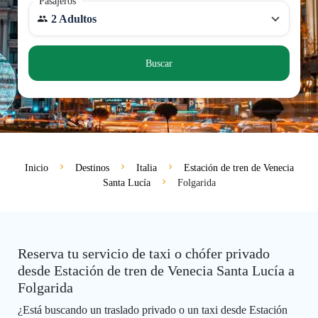
Pasajeros
2 Adultos
Buscar
Inicio
Destinos
Italia
Estación de tren de Venecia
Santa Lucía
Folgarida
Reserva tu servicio de taxi o chófer privado
desde Estación de tren de Venecia Santa Lucía a
Folgarida
¿Está buscando un traslado privado o un taxi desde Estación