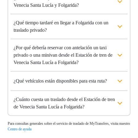
Venecia Santa Lucía y Folgarida?
¿Qué tiempo tardaré en llegar a Folgarida con un
traslado privado?
¿Por qué debería reservar con antelación un taxi
privado o una minivan desde el Estación de tren de
Venecia Santa Lucía a Folgarida?
¿Qué vehículos están disponibles para esta ruta?
¿Cuánto cuesta un traslado desde el Estación de tren
de Venecia Santa Lucía a Folgarida?
Para consultas generales sobre el servicio de traslado de MyTransfers, visita nuestro
Centro de ayuda