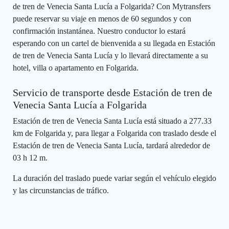
de tren de Venecia Santa Lucía a Folgarida? Con Mytransfers
puede reservar su viaje en menos de 60 segundos y con
confirmación instantánea. Nuestro conductor lo estará
esperando con un cartel de bienvenida a su llegada en Estación
de tren de Venecia Santa Lucía y lo llevará directamente a su
hotel, villa o apartamento en Folgarida.
Servicio de transporte desde Estación de tren de
Venecia Santa Lucía a Folgarida
Estación de tren de Venecia Santa Lucía está situado a 277.33
km de Folgarida y, para llegar a Folgarida con traslado desde el
Estación de tren de Venecia Santa Lucía, tardará alrededor de
03 h 12 m.
La duración del traslado puede variar según el vehículo elegido
y las circunstancias de tráfico.