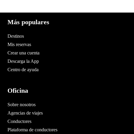
Más populares
Destinos
Mis reservas
Crear una cuenta
Descarga la App
Centro de ayuda
Oficina
Sobre nosotros
Agencias de viajes
Conductores
Plataforma de conductores