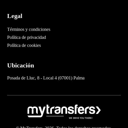
Legal
Términos y condiciones
Política de privacidad
Política de cookies
Ubicación
Posada de Lluc, 8 - Local 4 (07001) Palma
© MyTransfers. 2026. Todos los derechos reservados.