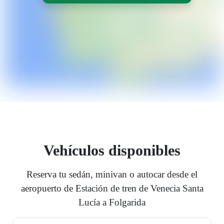
Vehículos disponibles
Reserva tu sedán, minivan o autocar desde el
aeropuerto de Estación de tren de Venecia Santa
Lucía a Folgarida