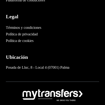
Plataforma de conductores
Legal
Términos y condiciones
Política de privacidad
Política de cookies
Ubicación
Posada de Lluc, 8 - Local 4 (07001) Palma