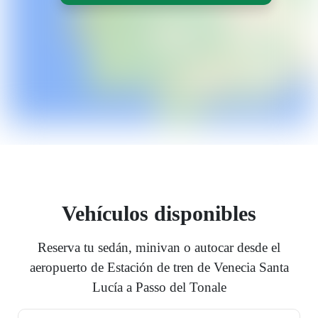
Vehículos disponibles
Reserva tu sedán, minivan o autocar desde el
aeropuerto de Estación de tren de Venecia Santa
Lucía a Passo del Tonale