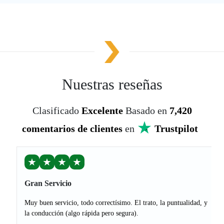
Nuestras reseñas
Clasificado
Excelente
Basado en
7,420
comentarios de clientes
en
Trustpilot
★
★
★
★
Gran Servicio
Muy buen servicio, todo correctísimo. El trato, la puntualidad, y
la conducción (algo rápida pero segura).