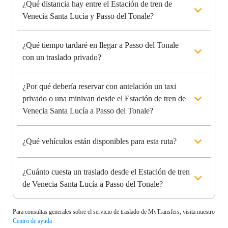
¿Qué distancia hay entre el Estación de tren de
Venecia Santa Lucía y Passo del Tonale?
¿Qué tiempo tardaré en llegar a Passo del Tonale
con un traslado privado?
¿Por qué debería reservar con antelación un taxi
privado o una minivan desde el Estación de tren de
Venecia Santa Lucía a Passo del Tonale?
¿Qué vehículos están disponibles para esta ruta?
¿Cuánto cuesta un traslado desde el Estación de tren
de Venecia Santa Lucía a Passo del Tonale?
Para consultas generales sobre el servicio de traslado de MyTransfers, visita nuestro
Centro de ayuda