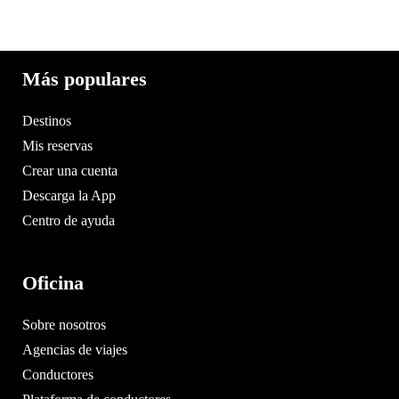
Más populares
Destinos
Mis reservas
Crear una cuenta
Descarga la App
Centro de ayuda
Oficina
Sobre nosotros
Agencias de viajes
Conductores