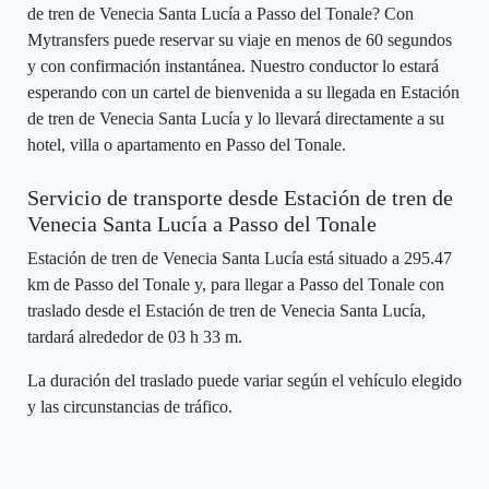
de tren de Venecia Santa Lucía a Passo del Tonale? Con
Mytransfers puede reservar su viaje en menos de 60 segundos
y con confirmación instantánea. Nuestro conductor lo estará
esperando con un cartel de bienvenida a su llegada en Estación
de tren de Venecia Santa Lucía y lo llevará directamente a su
hotel, villa o apartamento en Passo del Tonale.
Servicio de transporte desde Estación de tren de
Venecia Santa Lucía a Passo del Tonale
Estación de tren de Venecia Santa Lucía está situado a 295.47
km de Passo del Tonale y, para llegar a Passo del Tonale con
traslado desde el Estación de tren de Venecia Santa Lucía,
tardará alrededor de 03 h 33 m.
La duración del traslado puede variar según el vehículo elegido
y las circunstancias de tráfico.