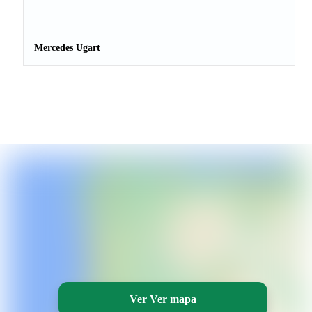
Mercedes Ugart
Ver Ver mapa