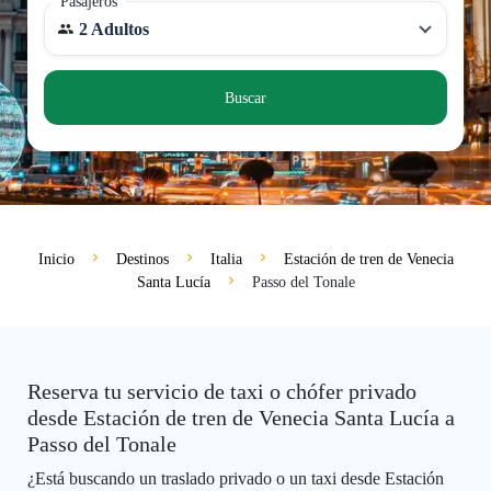
Pasajeros
2 Adultos
Buscar
Inicio
Destinos
Italia
Estación de tren de Venecia
Santa Lucía
Passo del Tonale
Reserva tu servicio de taxi o chófer privado
desde Estación de tren de Venecia Santa Lucía a
Passo del Tonale
¿Está buscando un traslado privado o un taxi desde Estación