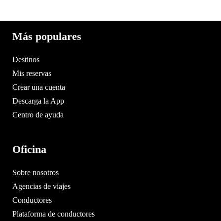
Más populares
Destinos
Mis reservas
Crear una cuenta
Descarga la App
Centro de ayuda
Oficina
Sobre nosotros
Agencias de viajes
Conductores
Plataforma de conductores