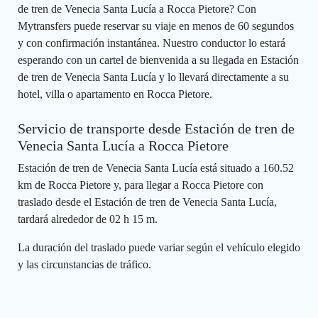
de tren de Venecia Santa Lucía a Rocca Pietore? Con
Mytransfers puede reservar su viaje en menos de 60 segundos
y con confirmación instantánea. Nuestro conductor lo estará
esperando con un cartel de bienvenida a su llegada en Estación
de tren de Venecia Santa Lucía y lo llevará directamente a su
hotel, villa o apartamento en Rocca Pietore.
Servicio de transporte desde Estación de tren de
Venecia Santa Lucía a Rocca Pietore
Estación de tren de Venecia Santa Lucía está situado a 160.52
km de Rocca Pietore y, para llegar a Rocca Pietore con
traslado desde el Estación de tren de Venecia Santa Lucía,
tardará alrededor de 02 h 15 m.
La duración del traslado puede variar según el vehículo elegido
y las circunstancias de tráfico.