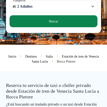
Pasajeros
2 Adultos
Buscar
Inicio
Destinos
Italia
Estación de tren de Venecia
Santa Lucía
Rocca Pietore
Reserva tu servicio de taxi o chófer privado
desde Estación de tren de Venecia Santa Lucía a
Rocca Pietore
¿Está buscando un traslado privado o un taxi desde Estación