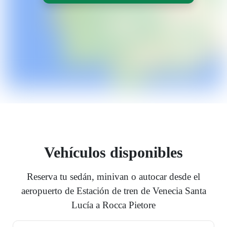
Vehículos disponibles
Reserva tu sedán, minivan o autocar desde el
aeropuerto de Estación de tren de Venecia Santa
Lucía a Rocca Pietore