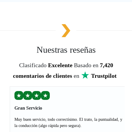
Nuestras reseñas
Clasificado
Excelente
Basado en
7,420
comentarios de clientes
en
Trustpilot
★
★
★
★
Gran Servicio
Muy buen servicio, todo correctísimo. El trato, la puntualidad, y
la conducción (algo rápida pero segura).