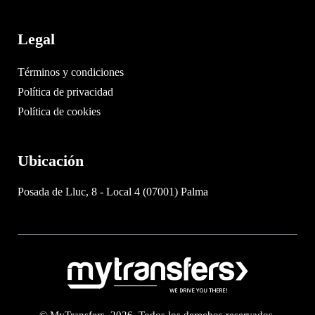
Legal
Términos y condiciones
Política de privacidad
Política de cookies
Ubicación
Posada de Lluc, 8 - Local 4 (07001) Palma
© MyTransfers. 2026. Todos los derechos reservados.