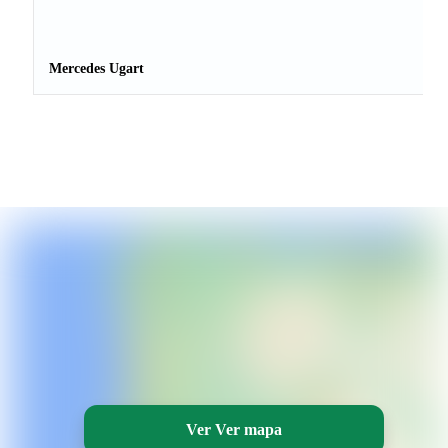
Mercedes Ugart
Ver Ver mapa