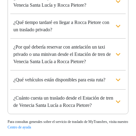
Venecia Santa Lucía y Rocca Pietore?
¿Qué tiempo tardaré en llegar a Rocca Pietore con
un traslado privado?
¿Por qué debería reservar con antelación un taxi
privado o una minivan desde el Estación de tren de
Venecia Santa Lucía a Rocca Pietore?
¿Qué vehículos están disponibles para esta ruta?
¿Cuánto cuesta un traslado desde el Estación de tren
de Venecia Santa Lucía a Rocca Pietore?
Para consultas generales sobre el servicio de traslado de MyTransfers, visita nuestro
Centro de ayuda