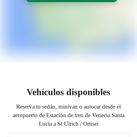
Vehículos disponibles
Reserva tu sedán, minivan o autocar desde el
aeropuerto de Estación de tren de Venecia Santa
Lucía a St Ulrich / Ortisei