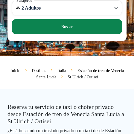
Pasajeros
2 Adultos
Buscar
Inicio
Destinos
Italia
Estación de tren de Venecia
Santa Lucía
St Ulrich / Ortisei
Reserva tu servicio de taxi o chófer privado
desde Estación de tren de Venecia Santa Lucía a
St Ulrich / Ortisei
¿Está buscando un traslado privado o un taxi desde Estación