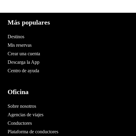
Más populares
Destinos
Mis reservas
Crear una cuenta
Descarga la App
Centro de ayuda
Oficina
Sobre nosotros
Agencias de viajes
Conductores
Plataforma de conductores