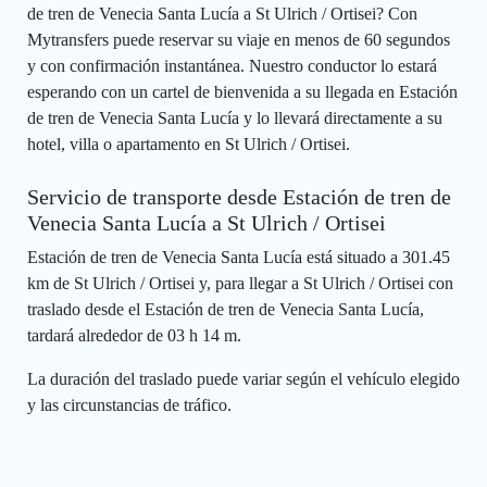
de tren de Venecia Santa Lucía a St Ulrich / Ortisei? Con
Mytransfers puede reservar su viaje en menos de 60 segundos
y con confirmación instantánea. Nuestro conductor lo estará
esperando con un cartel de bienvenida a su llegada en Estación
de tren de Venecia Santa Lucía y lo llevará directamente a su
hotel, villa o apartamento en St Ulrich / Ortisei.
Servicio de transporte desde Estación de tren de
Venecia Santa Lucía a St Ulrich / Ortisei
Estación de tren de Venecia Santa Lucía está situado a 301.45
km de St Ulrich / Ortisei y, para llegar a St Ulrich / Ortisei con
traslado desde el Estación de tren de Venecia Santa Lucía,
tardará alrededor de 03 h 14 m.
La duración del traslado puede variar según el vehículo elegido
y las circunstancias de tráfico.