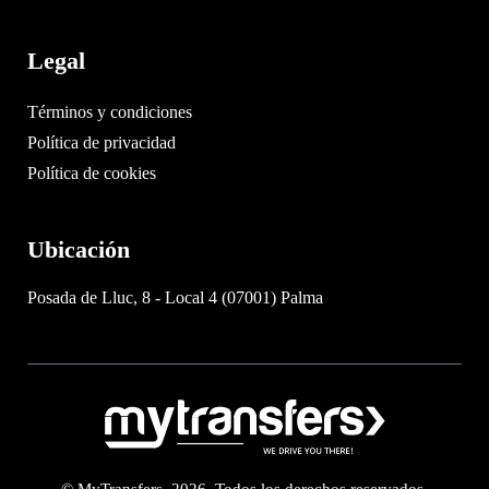
Legal
Términos y condiciones
Política de privacidad
Política de cookies
Ubicación
Posada de Lluc, 8 - Local 4 (07001) Palma
© MyTransfers. 2026. Todos los derechos reservados.