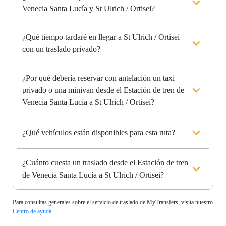
Venecia Santa Lucía y St Ulrich / Ortisei?
¿Qué tiempo tardaré en llegar a St Ulrich / Ortisei
con un traslado privado?
¿Por qué debería reservar con antelación un taxi
privado o una minivan desde el Estación de tren de
Venecia Santa Lucía a St Ulrich / Ortisei?
¿Qué vehículos están disponibles para esta ruta?
¿Cuánto cuesta un traslado desde el Estación de tren
de Venecia Santa Lucía a St Ulrich / Ortisei?
Para consultas generales sobre el servicio de traslado de MyTransfers, visita nuestro
Centro de ayuda