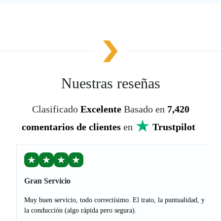
Nuestras reseñas
Clasificado
Excelente
Basado en
7,420
comentarios de clientes
en
Trustpilot
★
★
★
★
Gran Servicio
Muy buen servicio, todo correctísimo. El trato, la puntualidad, y
la conducción (algo rápida pero segura).