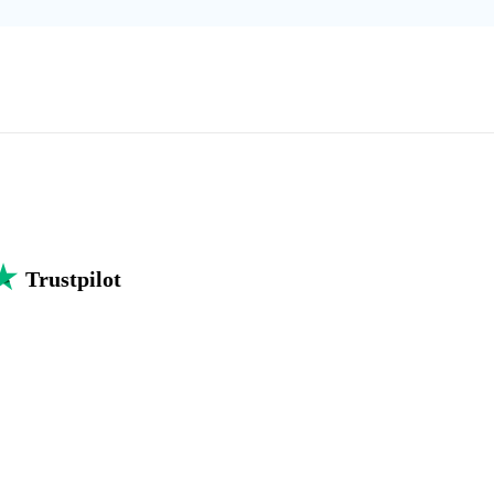
Trustpilot