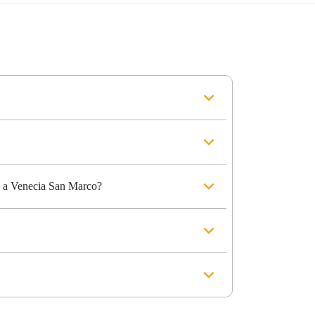
ía a Venecia San Marco?