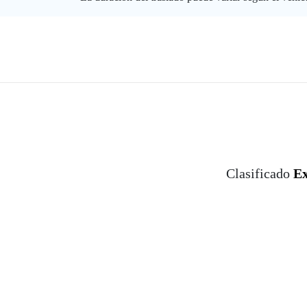
Clasificado
Ex