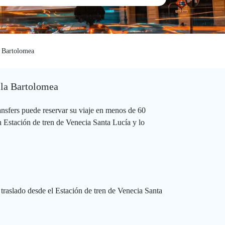
a Bartolomea
illa Bartolomea
nsfers puede reservar su viaje en menos de 60
n Estación de tren de Venecia Santa Lucía y lo
traslado desde el Estación de tren de Venecia Santa