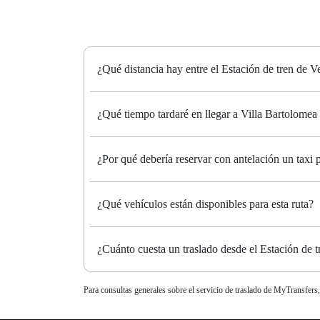
¿Qué distancia hay entre el Estación de tren de 
¿Qué tiempo tardaré en llegar a Villa Bartolomea
¿Por qué debería reservar con antelación un taxi
¿Qué vehículos están disponibles para esta ruta?
¿Cuánto cuesta un traslado desde el Estación de 
Para consultas generales sobre el servicio de traslado de MyTransfers,