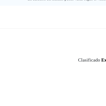
Clasificado
Ex