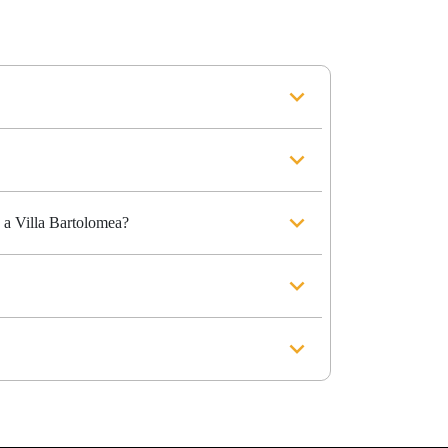
a a Villa Bartolomea?