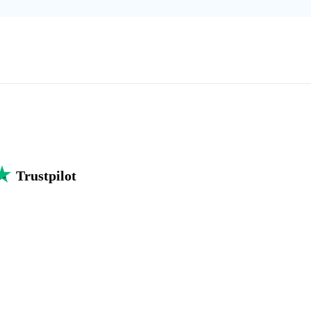
Trustpilot