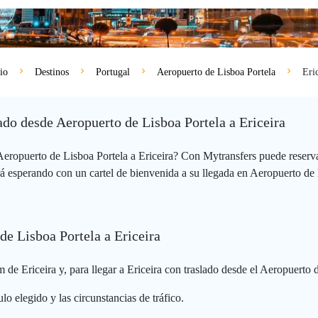
io
Destinos
Portugal
Aeropuerto de Lisboa Portela
Eric
vado desde Aeropuerto de Lisboa Portela a Ericeira
 Aeropuerto de Lisboa Portela a Ericeira? Con Mytransfers puede reserv
á esperando con un cartel de bienvenida a su llegada en Aeropuerto de L
de Lisboa Portela a Ericeira
 de Ericeira y, para llegar a Ericeira con traslado desde el Aeropuerto 
lo elegido y las circunstancias de tráfico.