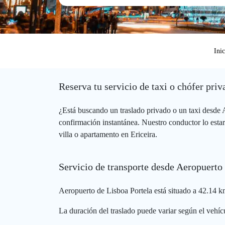
Inic
Reserva tu servicio de taxi o chófer pri
¿Está buscando un traslado privado o un taxi desde
confirmación instantánea. Nuestro conductor lo estar
villa o apartamento en Ericeira.
Servicio de transporte desde Aeropuerto 
Aeropuerto de Lisboa Portela está situado a 42.14 km
La duración del traslado puede variar según el vehícu