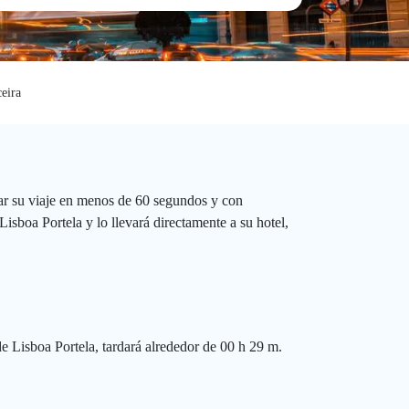
eira
ar su viaje en menos de 60 segundos y con
isboa Portela y lo llevará directamente a su hotel,
de Lisboa Portela, tardará alrededor de 00 h 29 m.