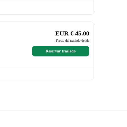
EUR € 45.00
Precio del traslado de ida
Reservar traslado