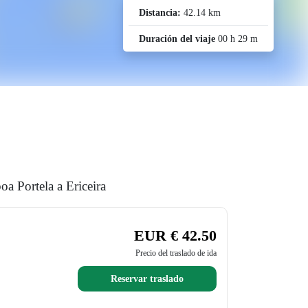
Distancia:
42.14 km
Duración del viaje
00 h 29 m
a Portela a Ericeira
EUR € 42.50
Precio del traslado de ida
Reservar traslado