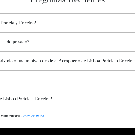
Portela y Ericeira?
raslado privado?
privado o una minivan desde el Aeropuerto de Lisboa Portela a Ericeira
e Lisboa Portela a Ericeira?
 visita nuestro
Centro de ayuda