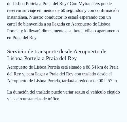
de Lisboa Portela a Praia del Rey? Con Mytransfers puede
reservar su viaje en menos de 60 segundos y con confirmación
instantánea. Nuestro conductor lo estará esperando con un
cartel de bienvenida a su llegada en Aeropuerto de Lisboa
Portela y lo llevará directamente a su hotel, villa o apartamento
en Praia del Rey.
Servicio de transporte desde Aeropuerto de
Lisboa Portela a Praia del Rey
Aeropuerto de Lisboa Portela está situado a 88.54 km de Praia
del Rey y, para llegar a Praia del Rey con traslado desde el
Aeropuerto de Lisboa Portela, tardará alrededor de 00 h 57 m.
La duración del traslado puede variar según el vehículo elegido
y las circunstancias de tráfico.