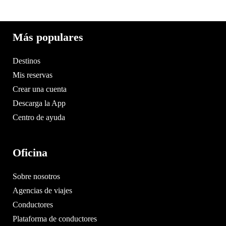
Más populares
Destinos
Mis reservas
Crear una cuenta
Descarga la App
Centro de ayuda
Oficina
Sobre nosotros
Agencias de viajes
Conductores
Plataforma de conductores