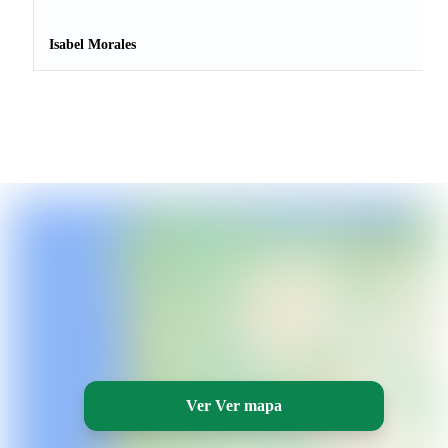
Isabel Morales
Ver Ver mapa