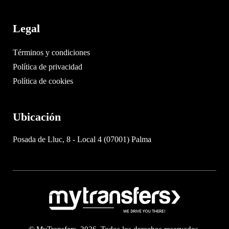
Legal
Términos y condiciones
Política de privacidad
Política de cookies
Ubicación
Posada de Lluc, 8 - Local 4 (07001) Palma
© MyTransfers. 2026. Todos los derechos reservados.