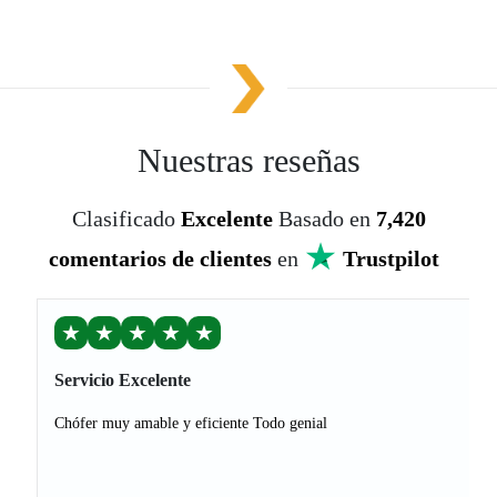
Nuestras reseñas
Clasificado
Excelente
Basado en
7,420
comentarios de clientes
en
Trustpilot
★
★
★
★
★
Servicio Excelente
Chófer muy amable y eficiente Todo genial