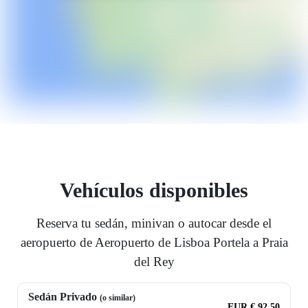
Vehículos disponibles
Reserva tu sedán, minivan o autocar desde el
aeropuerto de Aeropuerto de Lisboa Portela a Praia
del Rey
Sedán Privado
(o similar)
EUR € 92.50