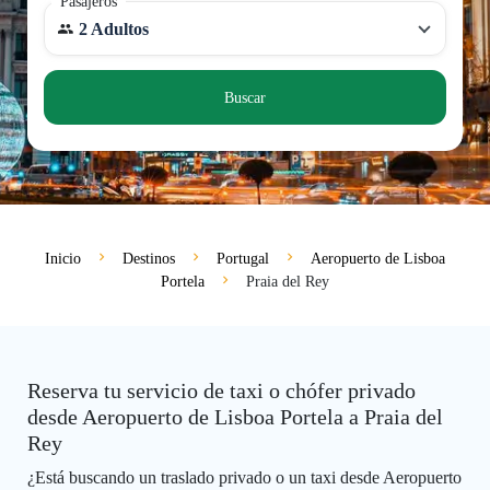
Pasajeros
2 Adultos
Buscar
Inicio
Destinos
Portugal
Aeropuerto de Lisboa
Portela
Praia del Rey
Reserva tu servicio de taxi o chófer privado
desde Aeropuerto de Lisboa Portela a Praia del
Rey
¿Está buscando un traslado privado o un taxi desde Aeropuerto