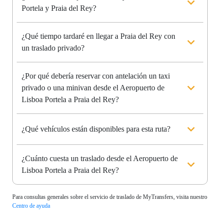
Portela y Praia del Rey?
¿Qué tiempo tardaré en llegar a Praia del Rey con
un traslado privado?
¿Por qué debería reservar con antelación un taxi
privado o una minivan desde el Aeropuerto de
Lisboa Portela a Praia del Rey?
¿Qué vehículos están disponibles para esta ruta?
¿Cuánto cuesta un traslado desde el Aeropuerto de
Lisboa Portela a Praia del Rey?
Para consultas generales sobre el servicio de traslado de MyTransfers, visita nuestro
Centro de ayuda