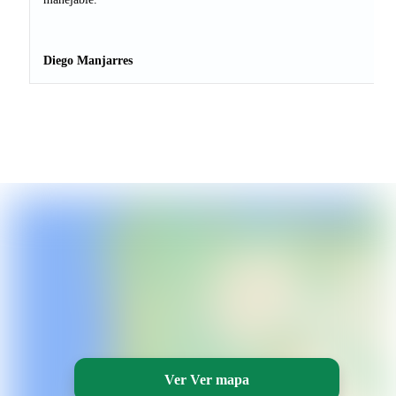
Diego Manjarres
Ver Ver mapa