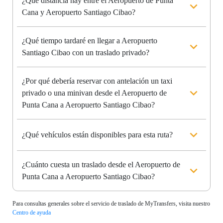
¿Qué distancia hay entre el Aeropuerto de Punta
Cana y Aeropuerto Santiago Cibao?
¿Qué tiempo tardaré en llegar a Aeropuerto
Santiago Cibao con un traslado privado?
¿Por qué debería reservar con antelación un taxi
privado o una minivan desde el Aeropuerto de
Punta Cana a Aeropuerto Santiago Cibao?
¿Qué vehículos están disponibles para esta ruta?
¿Cuánto cuesta un traslado desde el Aeropuerto de
Punta Cana a Aeropuerto Santiago Cibao?
Para consultas generales sobre el servicio de traslado de MyTransfers, visita nuestro
Centro de ayuda