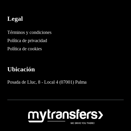
Legal
Términos y condiciones
Política de privacidad
Política de cookies
Ubicación
Posada de Lluc, 8 - Local 4 (07001) Palma