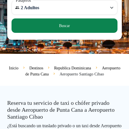
Pasajeros
2 Adultos
Buscar
Inicio
Destinos
Republica Dominicana
Aeropuerto
de Punta Cana
Aeropuerto Santiago Cibao
Reserva tu servicio de taxi o chófer privado
desde Aeropuerto de Punta Cana a Aeropuerto
Santiago Cibao
¿Está buscando un traslado privado o un taxi desde Aeropuerto