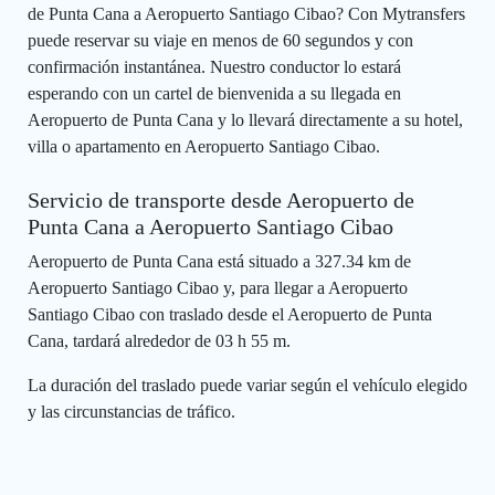
de Punta Cana a Aeropuerto Santiago Cibao? Con Mytransfers
puede reservar su viaje en menos de 60 segundos y con
confirmación instantánea. Nuestro conductor lo estará
esperando con un cartel de bienvenida a su llegada en
Aeropuerto de Punta Cana y lo llevará directamente a su hotel,
villa o apartamento en Aeropuerto Santiago Cibao.
Servicio de transporte desde Aeropuerto de
Punta Cana a Aeropuerto Santiago Cibao
Aeropuerto de Punta Cana está situado a 327.34 km de
Aeropuerto Santiago Cibao y, para llegar a Aeropuerto
Santiago Cibao con traslado desde el Aeropuerto de Punta
Cana, tardará alrededor de 03 h 55 m.
La duración del traslado puede variar según el vehículo elegido
y las circunstancias de tráfico.