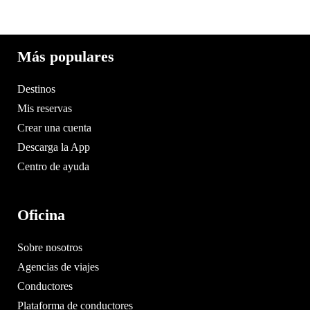
Más populares
Destinos
Mis reservas
Crear una cuenta
Descarga la App
Centro de ayuda
Oficina
Sobre nosotros
Agencias de viajes
Conductores
Plataforma de conductores