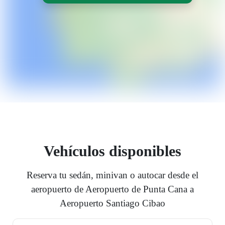
Vehículos disponibles
Reserva tu sedán, minivan o autocar desde el
aeropuerto de Aeropuerto de Punta Cana a
Aeropuerto Santiago Cibao