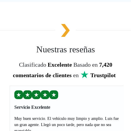
Nuestras reseñas
Clasificado
Excelente
Basado en
7,420
comentarios de clientes
en
Trustpilot
★
★
★
★
★
Servicio Excelente
Muy buen servicio. El vehículo muy limpio y amplio. Luis fue
un gran agente. Llegó un poco tarde, pero nada que no sea
manejable.