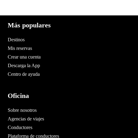
Más populares
Destinos
Mis reservas
Crear una cuenta
Descarga la App
Centro de ayuda
Oficina
Sobre nosotros
Agencias de viajes
Conductores
Plataforma de conductores