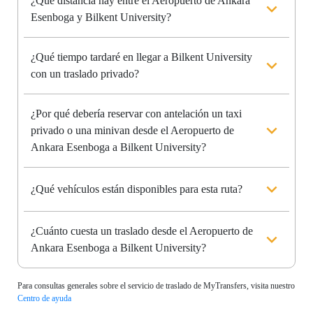
¿Qué distancia hay entre el Aeropuerto de Ankara
Esenboga y Bilkent University?
¿Qué tiempo tardaré en llegar a Bilkent University
con un traslado privado?
¿Por qué debería reservar con antelación un taxi
privado o una minivan desde el Aeropuerto de
Ankara Esenboga a Bilkent University?
¿Qué vehículos están disponibles para esta ruta?
¿Cuánto cuesta un traslado desde el Aeropuerto de
Ankara Esenboga a Bilkent University?
Para consultas generales sobre el servicio de traslado de MyTransfers, visita nuestro
Centro de ayuda