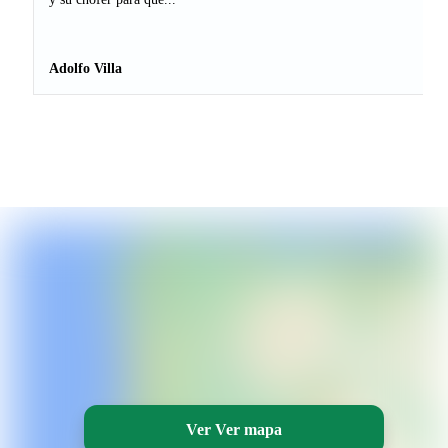
Adolfo Villa
Ver Ver mapa