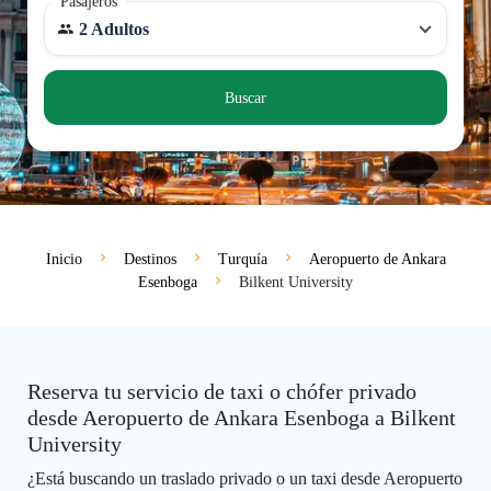
Pasajeros
2 Adultos
Buscar
Inicio
Destinos
Turquía
Aeropuerto de Ankara
Esenboga
Bilkent University
Reserva tu servicio de taxi o chófer privado
desde Aeropuerto de Ankara Esenboga a Bilkent
University
¿Está buscando un traslado privado o un taxi desde Aeropuerto