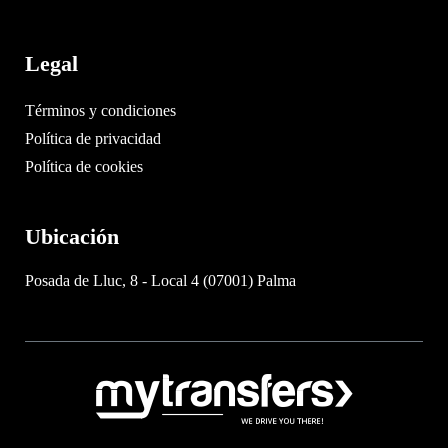
Legal
Términos y condiciones
Política de privacidad
Política de cookies
Ubicación
Posada de Lluc, 8 - Local 4 (07001) Palma