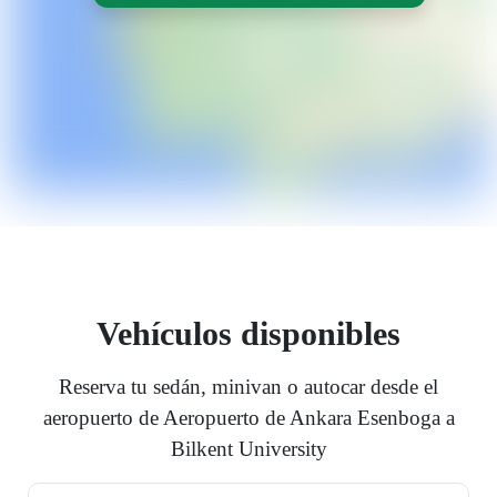
Vehículos disponibles
Reserva tu sedán, minivan o autocar desde el
aeropuerto de Aeropuerto de Ankara Esenboga a
Bilkent University