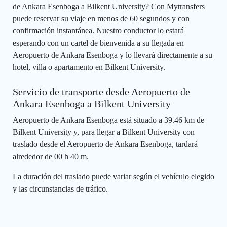
de Ankara Esenboga a Bilkent University? Con Mytransfers
puede reservar su viaje en menos de 60 segundos y con
confirmación instantánea. Nuestro conductor lo estará
esperando con un cartel de bienvenida a su llegada en
Aeropuerto de Ankara Esenboga y lo llevará directamente a su
hotel, villa o apartamento en Bilkent University.
Servicio de transporte desde Aeropuerto de
Ankara Esenboga a Bilkent University
Aeropuerto de Ankara Esenboga está situado a 39.46 km de
Bilkent University y, para llegar a Bilkent University con
traslado desde el Aeropuerto de Ankara Esenboga, tardará
alrededor de 00 h 40 m.
La duración del traslado puede variar según el vehículo elegido
y las circunstancias de tráfico.