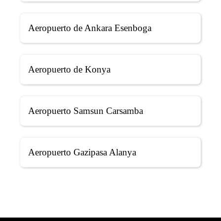
Aeropuerto de Ankara Esenboga
Aeropuerto de Konya
Aeropuerto Samsun Carsamba
Aeropuerto Gazipasa Alanya