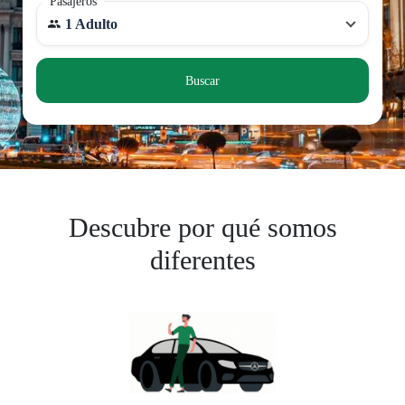
Pasajeros
1 Adulto
Buscar
Descubre por qué somos
diferentes