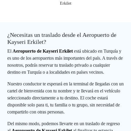
Erkilet
¿Necesitas un traslado desde el Aeropuerto de
Kayseri Erkilet?
El
Aeropuerto de Kayseri Erkilet
está ubicado en Turquía y
es uno de los aeropuertos más importantes del país. A través de
nosotros, podrás reservar tu traslado privado a cualquier
destino en Turquía o a localidades en países vecinos.
Nuestro conductor te esperará en la terminal de llegadas con un
cartel de bienvenida con tu nombre y te llevará en el vehículo
seleccionado directamente a tu destino. El coche estará
disponible solo para ti, tu familia o tu grupo, sin necesidad de
compartirlo con otras personas.
Del mismo modo, podemos llevarte en un traslado de regreso
al
Aeropuerto de Kayseri Erkilet
al finalizar tu estancia.