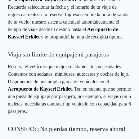
Recuerda seleccionar la fecha y el horario de tu viaje de
regreso al realizar tu reserva. Ingresa siempre la hora de salida
de tu vuelo; nuestro sistema calculará automáticamente el
tiempo de viaje desde tu destino hasta el
Aeropuerto de
Kayseri Erkilet
y te propondrá la hora de recogida óptima.
Viaja sin límite de equipaje ni pasajeros
Reserva el vehículo que mejor se adapte a tus necesidades.
Contamos con sedanes, minibuses, autocares y coches de lujo.
Disponemos de una amplia gama de vehículos en el
Aeropuerto de Kayseri Erkilet
. Ten en cuenta que se permite
una pieza de equipaje por pasajero; por ejemplo, si viajas con 6
maletas, necesitarás contratar un vehículo con capacidad para 6
pasajeros.
CONSEJO: ¡No pierdas tiempo, reserva ahora!