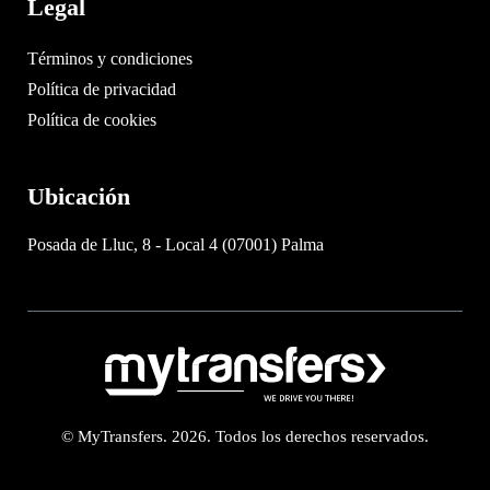
Legal
Términos y condiciones
Política de privacidad
Política de cookies
Ubicación
Posada de Lluc, 8 - Local 4 (07001) Palma
© MyTransfers. 2026. Todos los derechos reservados.