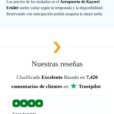
Los precios de los traslados en el
Aeropuerto de Kayseri
Erkilet
suelen variar según la temporada y la disponibilidad.
Reservando con anticipación podrás asegurar la mejor tarifa.
Nuestras reseñas
Clasificado
Excelente
Basado en
7,420
comentarios de clientes
en
Trustpilot
★
★
★
★