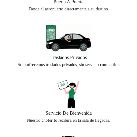
Puerta A Puerta
Desde el aeropuerto directamente a su destino
Traslados Privados
Solo ofrecemos traslados privados, sin servicio compartido
Servicio De Bienvenida
Nuestro chofer lo recibirá en la sala de llegadas.