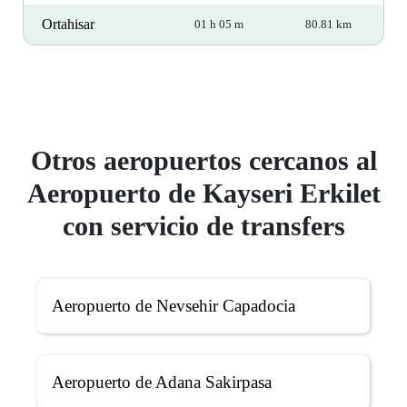
Ortahisar
01 h 05 m
80.81 km
Otros aeropuertos cercanos al
Aeropuerto de Kayseri Erkilet
con servicio de transfers
Aeropuerto de Nevsehir Capadocia
Aeropuerto de Adana Sakirpasa