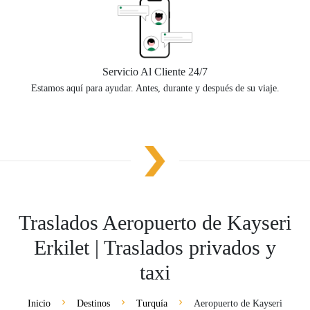
Servicio Al Cliente 24/7
Estamos aquí para ayudar. Antes, durante y después de su viaje.
Traslados Aeropuerto de Kayseri
Erkilet | Traslados privados y
taxi
Inicio
Destinos
Turquía
Aeropuerto de Kayseri