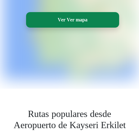
Ver Ver mapa
Rutas populares desde
Aeropuerto de Kayseri Erkilet