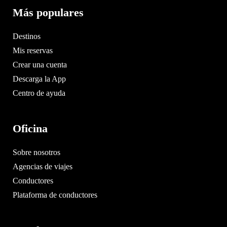
Más populares
Destinos
Mis reservas
Crear una cuenta
Descarga la App
Centro de ayuda
Oficina
Sobre nosotros
Agencias de viajes
Conductores
Plataforma de conductores