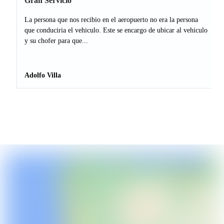
Gran Servicio
La persona que nos recibio en el aeropuerto no era la persona
que conduciria el vehiculo. Este se encargo de ubicar al vehiculo
y su chofer para que...
Adolfo Villa