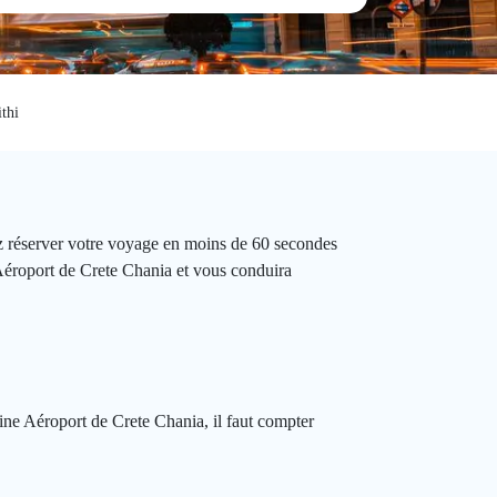
thi
ez réserver votre voyage en moins de 60 secondes
 Aéroport de Crete Chania et vous conduira
gine Aéroport de Crete Chania, il faut compter