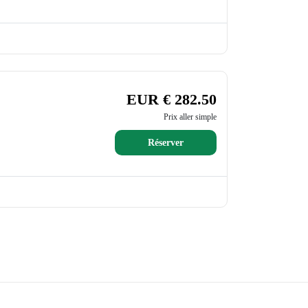
EUR € 282.50
Prix aller simple
Réserver