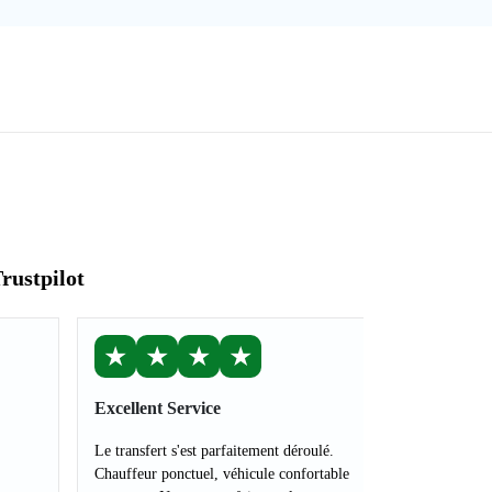
rustpilot
★
★
★
★
Excellent Service
Le transfert s'est parfaitement déroulé.
Chauffeur ponctuel, véhicule confortable