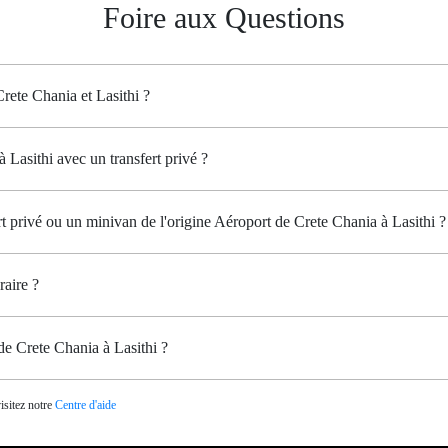
Foire aux Questions
Crete Chania et Lasithi ?
Lasithi avec un transfert privé ?
rt privé ou un minivan de l'origine Aéroport de Crete Chania à Lasithi ?
raire ?
de Crete Chania à Lasithi ?
isitez notre
Centre d'aide