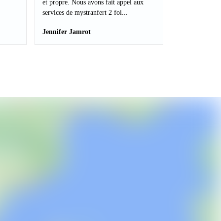
et propre. Nous avons fait appel aux
services de mystranfert 2 foi...
Jennifer Jamrot