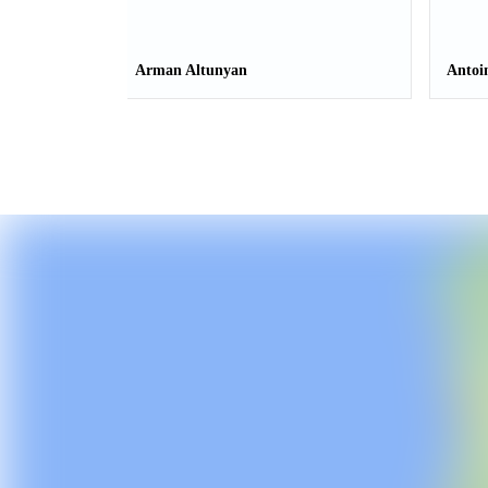
Arman Altunyan
Antoi