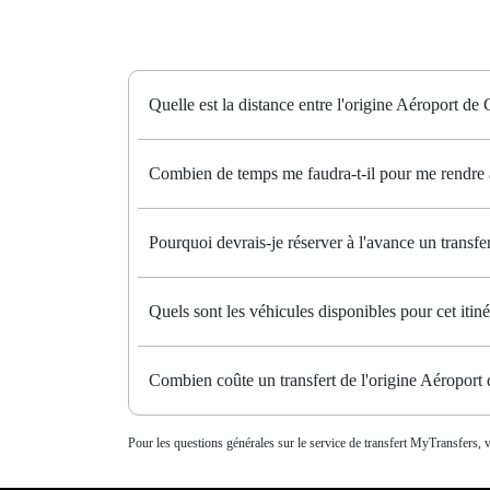
Quelle est la distance entre l'origine Aéroport de 
Combien de temps me faudra-t-il pour me rendre à 
Pourquoi devrais-je réserver à l'avance un transfe
Quels sont les véhicules disponibles pour cet itiné
Combien coûte un transfert de l'origine Aéroport 
Pour les questions générales sur le service de transfert MyTransfers, v