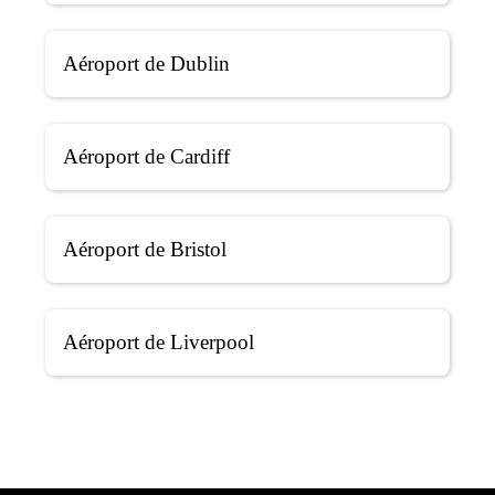
Aéroport de Dublin
Aéroport de Cardiff
Aéroport de Bristol
Aéroport de Liverpool