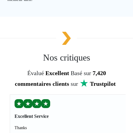
Nos critiques
Évalué
Excellent
Basé sur
7,420
commentaires clients
sur
Trustpilot
★
★
★
★
Excellent Service
Thanks