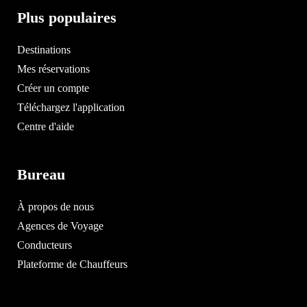
Plus populaires
Destinations
Mes réservations
Créer un compte
Téléchargez l'application
Centre d'aide
Bureau
À propos de nous
Agences de Voyage
Conducteurs
Plateforme de Chauffeurs