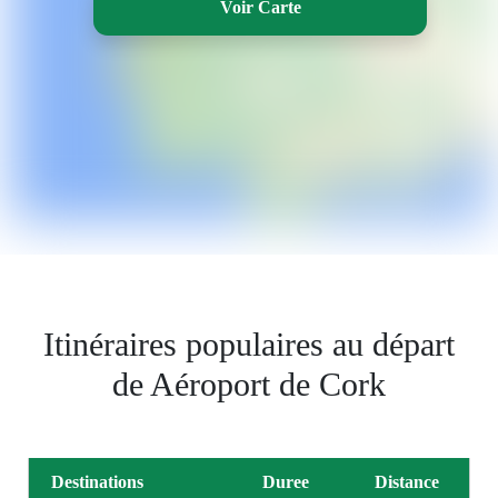
Voir Carte
Itinéraires populaires au départ
de Aéroport de Cork
Destinations
Duree
Distance