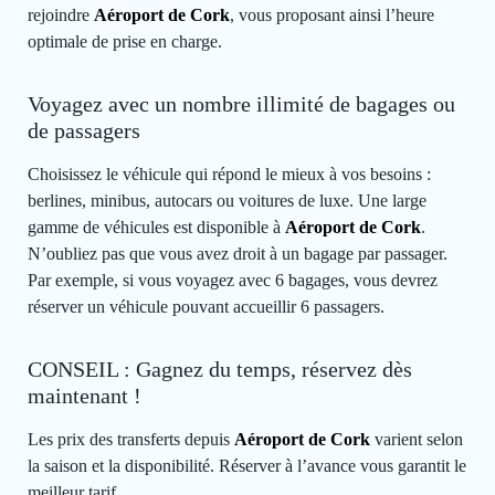
rejoindre
Aéroport de Cork
, vous proposant ainsi l’heure
optimale de prise en charge.
Voyagez avec un nombre illimité de bagages ou
de passagers
Choisissez le véhicule qui répond le mieux à vos besoins :
berlines, minibus, autocars ou voitures de luxe. Une large
gamme de véhicules est disponible à
Aéroport de Cork
.
N’oubliez pas que vous avez droit à un bagage par passager.
Par exemple, si vous voyagez avec 6 bagages, vous devrez
réserver un véhicule pouvant accueillir 6 passagers.
CONSEIL : Gagnez du temps, réservez dès
maintenant !
Les prix des transferts depuis
Aéroport de Cork
varient selon
la saison et la disponibilité. Réserver à l’avance vous garantit le
meilleur tarif.