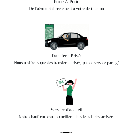
Porte À Porte
De l'aéroport directement à votre destination
Transferts Privés
Nous n'offrons que des transferts privés, pas de service partagé
Service d'accueil
Notre chauffeur vous accueillera dans le hall des arrivées