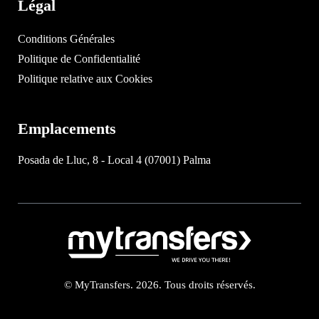
Légal
Conditions Générales
Politique de Confidentialité
Politique relative aux Cookies
Emplacements
Posada de Lluc, 8 - Local 4 (07001) Palma
© MyTransfers. 2026. Tous droits réservés.