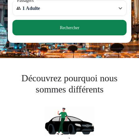
Passagers
1 Adulte
Rechercher
Découvrez pourquoi nous
sommes différents