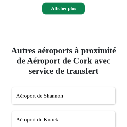
Afficher plus
Autres aéroports à proximité
de Aéroport de Cork avec
service de transfert
Aéroport de Shannon
Aéroport de Knock