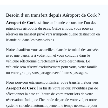
Besoin d’un transfert depuis Aéroport de Cork ?
Aéroport de Cork
est situé en Irlande et constitue l’un des
principaux aéroports du pays. Grâce à nous, vous pouvez
réserver un transfert privé vers n’importe quelle destination en
Irlande ou dans les pays voisins.
Notre chauffeur vous accueillera dans le terminal des arrivées
avec une pancarte à votre nom et vous conduira dans le
véhicule sélectionné directement à votre destination. Le
véhicule sera réservé exclusivement pour vous, votre famille
ou votre groupe, sans partage avec d’autres passagers.
Nous pouvons également organiser votre transfert retour vers
Aéroport de Cork
à la fin de votre séjour. N’oubliez pas de
sélectionner la date et l’heure de votre retour lors de votre
réservation. Indiquez l’heure de départ de votre vol, et notre
système calculera automatiquement le temps nécessaire pour