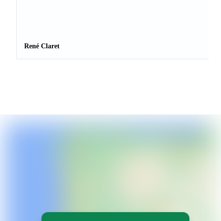
René Claret