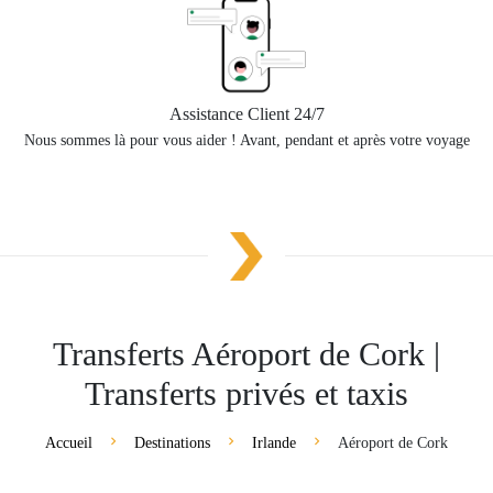
Assistance Client 24/7
Nous sommes là pour vous aider ! Avant, pendant et après votre voyage
Transferts Aéroport de Cork |
Transferts privés et taxis
Accueil
Destinations
Irlande
Aéroport de Cork