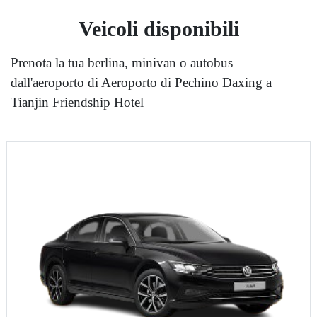
Veicoli disponibili
Prenota la tua berlina, minivan o autobus
dall'aeroporto di Aeroporto di Pechino Daxing a
Tianjin Friendship Hotel