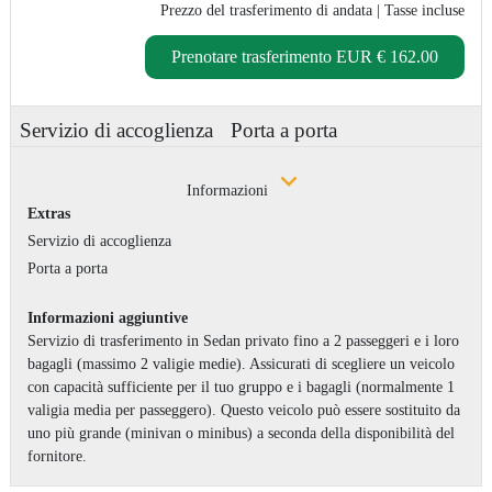
Prezzo del trasferimento di andata
| Tasse incluse
Prenotare trasferimento
EUR € 162.00
Servizio di accoglienza
Porta a porta
Informazioni
Extras
Servizio di accoglienza
Porta a porta
Informazioni aggiuntive
Servizio di trasferimento in Sedan privato fino a 2 passeggeri e i loro
bagagli (massimo 2 valigie medie). Assicurati di scegliere un veicolo
con capacità sufficiente per il tuo gruppo e i bagagli (normalmente 1
valigia media per passeggero). Questo veicolo può essere sostituito da
uno più grande (minivan o minibus) a seconda della disponibilità del
fornitore.