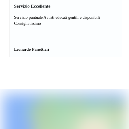
Servizio Eccellente
Servizio puntuale Autisti educati gentili e disponibili
Consigliatissimo
Leonardo Panettieri