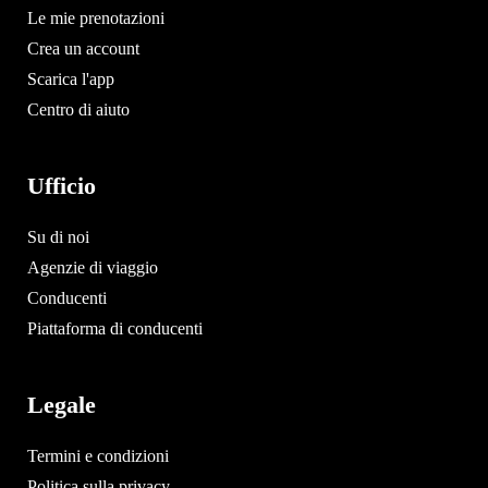
Le mie prenotazioni
Crea un account
Scarica l'app
Centro di aiuto
Ufficio
Su di noi
Agenzie di viaggio
Conducenti
Piattaforma di conducenti
Legale
Termini e condizioni
Politica sulla privacy