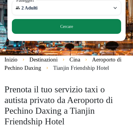
Passeggeri
2 Adulti
Cercare
Inizio
Destinazioni
Cina
Aeroporto di
Pechino Daxing
Tianjin Friendship Hotel
Prenota il tuo servizio taxi o
autista privato da Aeroporto di
Pechino Daxing a Tianjin
Friendship Hotel