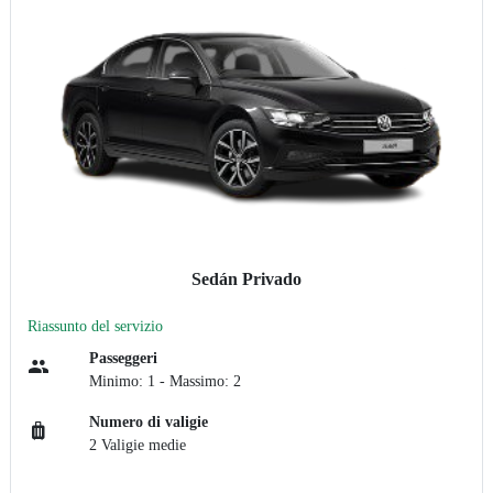
Sedán Privado
Riassunto del servizio
Passeggeri
Minimo: 1 - Massimo: 2
Numero di valigie
2 Valigie medie