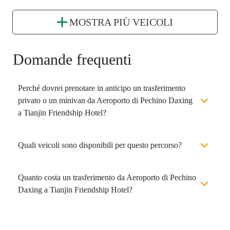
MOSTRA PIÙ VEICOLI
Domande frequenti
Perché dovrei prenotare in anticipo un trasferimento
privato o un minivan da Aeroporto di Pechino Daxing
a Tianjin Friendship Hotel?
Quali veicoli sono disponibili per questo percorso?
Quanto costa un trasferimento da Aeroporto di Pechino
Daxing a Tianjin Friendship Hotel?