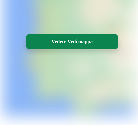
Vedere Vedi mappa