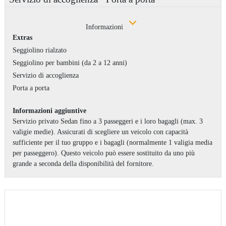
Informazioni
Extras
Seggiolino rialzato
Seggiolino per bambini (da 2 a 12 anni)
Servizio di accoglienza
Porta a porta
Informazioni aggiuntive
Servizio privato Sedan fino a 3 passeggeri e i loro bagagli (max. 3
valigie medie). Assicurati di scegliere un veicolo con capacità
sufficiente per il tuo gruppo e i bagagli (normalmente 1 valigia media
per passeggero). Questo veicolo può essere sostituito da uno più
grande a seconda della disponibilità del fornitore.