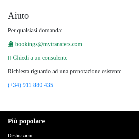
Aiuto
Per qualsiasi domanda:
bookings@mytransfers.com
Chiedi a un consulente
Richiesta riguardo ad una prenotazione esistente
(+34) 911 880 435
Più popolare
Destinazioni