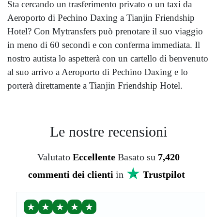
Sta cercando un trasferimento privato o un taxi da
Aeroporto di Pechino Daxing a Tianjin Friendship
Hotel? Con Mytransfers può prenotare il suo viaggio
in meno di 60 secondi e con conferma immediata. Il
nostro autista lo aspetterà con un cartello di benvenuto
al suo arrivo a Aeroporto di Pechino Daxing e lo
porterà direttamente a Tianjin Friendship Hotel.
Le nostre recensioni
Valutato
Eccellente
Basato su
7,420
commenti dei clienti
in
Trustpilot
★
★
★
★
★