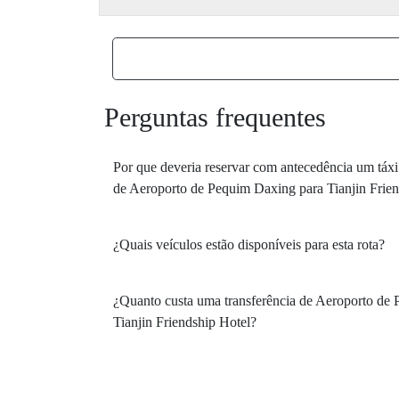
Perguntas frequentes
Por que deveria reservar com antecedência um táx
de Aeroporto de Pequim Daxing para Tianjin Frien
¿Quais veículos estão disponíveis para esta rota?
¿Quanto custa uma transferência de Aeroporto de
Tianjin Friendship Hotel?