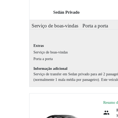
Sedán Privado
Serviço de boas-vindas
Porta a porta
Extras
Serviço de boas-vindas
Porta a porta
Informação adicional
Serviço de transfer em Sedan privado para até 2 passage
(normalmente 1 mala média por passageiro). Este veícul
Resumo d