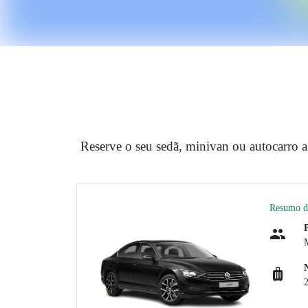
Reserve o seu sedã, minivan ou autocarro 
Resumo d