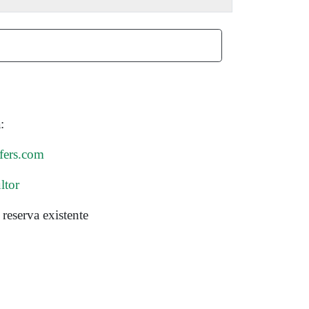
:
fers.com
ltor
reserva existente