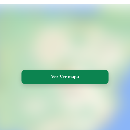
Ver Ver mapa