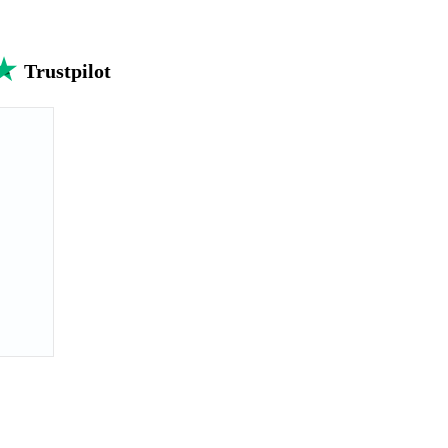
Trustpilot