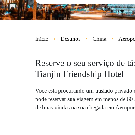
Início
Destinos
China
Aeropo
Reserve o seu serviço de t
Tianjin Friendship Hotel
Você está procurando um traslado privado
pode reservar sua viagem em menos de 60 
de boas-vindas na sua chegada em Aeroport