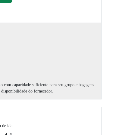
lo com capacidade suficiente para seu grupo e bagagens
disponibilidade do fornecedor.
a de ida