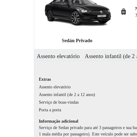
Sedán Privado
Assento elevatório
Assento infantil (de 2
Extras
Assento elevatório
Assento infantil (de 2 a 12 anos)
Serviço de boas-vindas
Porta a porta
Informação adicional
Serviço de Sedan privado para até 3 passageiros e sua 
1 mala média por passageiro). Este veículo pode ser sub