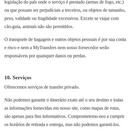
legislação do país onde o serviço é prestado (armas de fogo, etc.)
ou que possam ser prejudiciais a terceiros, ou objetos de tamanho,
peso, validade ou fragilidade excessivos. Exceto se viajar com
cão-guia, animais não são permitidos.
O transporte de bagagem e outros objetos pessoais é por sua conta
e risco e nem a MyTransfers nem nosso fornecedor serão
responsáveis por quaisquer danos ou perdas.
10. Serviços
Oferecemos serviços de transfer privado.
Não podemos garantir o itinerário exato até o seu destino e todas
as informações fornecidas em nosso site, como mapas de rotas,
são apenas para fins informativos. Comprometemo-nos a cumprir
os horários de retirada e entrega, mas não podemos garanti-los.