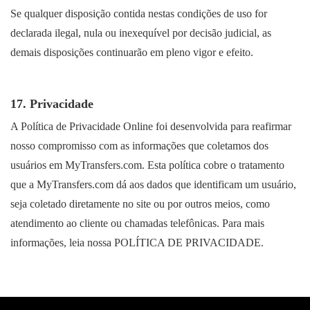
Se qualquer disposição contida nestas condições de uso for
declarada ilegal, nula ou inexequível por decisão judicial, as
demais disposições continuarão em pleno vigor e efeito.
17. Privacidade
A Política de Privacidade Online foi desenvolvida para reafirmar
nosso compromisso com as informações que coletamos dos
usuários em MyTransfers.com. Esta política cobre o tratamento
que a MyTransfers.com dá aos dados que identificam um usuário,
seja coletado diretamente no site ou por outros meios, como
atendimento ao cliente ou chamadas telefônicas. Para mais
informações, leia nossa POLÍTICA DE PRIVACIDADE.