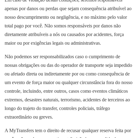
apenas por danos ou perdas que sejam consequência atribuível ao
nosso descumprimento ou negligência, e no máximo pelo valor
total pago por você. Não somos responsáveis por danos não
diretamente atribuíveis a nós ou causados por acidentes, força
maior ou por exigências legais ou administrativas.
Não podemos ser responsabilizados caso o cumprimento de
nossas obrigações ou das do operador de transporte seja impedido
ou afetado direta ou indiretamente por ou como consequência de
um evento de força maior ou qualquer circunstância fora do nosso
controle, incluindo, entre outros, casos como eventos climáticos
extremos, desastres naturais, terrorismo, acidentes de terceiros ao
longo do trajeto do transfer, controles policiais, tráfego
extraordinário ou greves.
A MyTransfers tem o direito de recusar qualquer reserva feita por