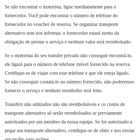
Se não encontrar o motorista, ligue imediatamente para o
fornecedor. Você pode encontrar o número de telefone do
fornecedor no voucher de reserva. Se organizar transporte
alternativo sem nos informar, o fornecedor estará isento da
obrigação de prestar o serviço e nenhum valor será reembolsado.
Se o motorista do seu transfer privado não conseguir encontrá-lo,
ele ligará para o número de telefone móvel fornecido na reserva.
Certifique-se de viajar com esse telefone e que ele esteja ligado.
Se não conseguir contatá-lo no número fornecido, não poderemos
fornecer o serviço e nenhum reembolso será feito.
Transfers não utilizados não são reembolsáveis e os custos de
transporte alternativo só serão reembolsados se previamente
autorizados por um membro da nossa equipe. Se for autorizado a
pegar um transporte alternativo, certifique-se de obter e nos enviar
um recibo para análise.