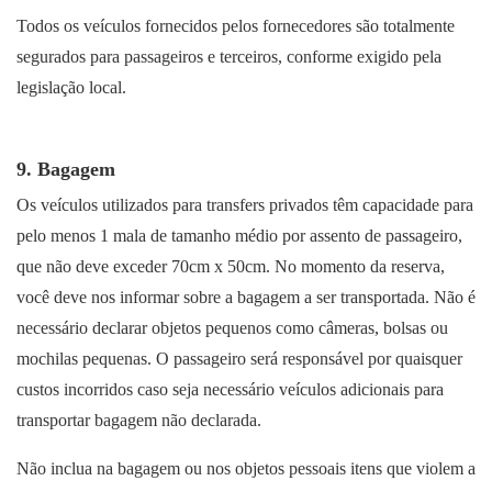
Todos os veículos fornecidos pelos fornecedores são totalmente
segurados para passageiros e terceiros, conforme exigido pela
legislação local.
9. Bagagem
Os veículos utilizados para transfers privados têm capacidade para
pelo menos 1 mala de tamanho médio por assento de passageiro,
que não deve exceder 70cm x 50cm. No momento da reserva,
você deve nos informar sobre a bagagem a ser transportada. Não é
necessário declarar objetos pequenos como câmeras, bolsas ou
mochilas pequenas. O passageiro será responsável por quaisquer
custos incorridos caso seja necessário veículos adicionais para
transportar bagagem não declarada.
Não inclua na bagagem ou nos objetos pessoais itens que violem a