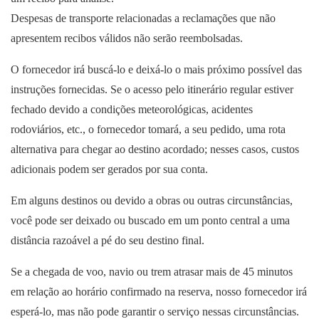
Despesas de transporte relacionadas a reclamações que não
apresentem recibos válidos não serão reembolsadas.
O fornecedor irá buscá-lo e deixá-lo o mais próximo possível das
instruções fornecidas. Se o acesso pelo itinerário regular estiver
fechado devido a condições meteorológicas, acidentes
rodoviários, etc., o fornecedor tomará, a seu pedido, uma rota
alternativa para chegar ao destino acordado; nesses casos, custos
adicionais podem ser gerados por sua conta.
Em alguns destinos ou devido a obras ou outras circunstâncias,
você pode ser deixado ou buscado em um ponto central a uma
distância razoável a pé do seu destino final.
Se a chegada de voo, navio ou trem atrasar mais de 45 minutos
em relação ao horário confirmado na reserva, nosso fornecedor irá
esperá-lo, mas não pode garantir o serviço nessas circunstâncias.