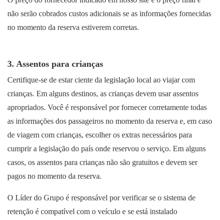
não serão cobrados custos adicionais se as informações fornecidas
no momento da reserva estiverem corretas.
3. Assentos para crianças
Certifique-se de estar ciente da legislação local ao viajar com
crianças. Em alguns destinos, as crianças devem usar assentos
apropriados. Você é responsável por fornecer corretamente todas
as informações dos passageiros no momento da reserva e, em caso
de viagem com crianças, escolher os extras necessários para
cumprir a legislação do país onde reservou o serviço. Em alguns
casos, os assentos para crianças não são gratuitos e devem ser
pagos no momento da reserva.
O Líder do Grupo é responsável por verificar se o sistema de
retenção é compatível com o veículo e se está instalado