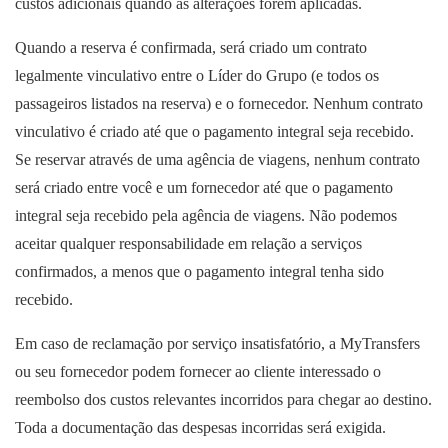
custos adicionais quando as alterações forem aplicadas.
Quando a reserva é confirmada, será criado um contrato
legalmente vinculativo entre o Líder do Grupo (e todos os
passageiros listados na reserva) e o fornecedor. Nenhum contrato
vinculativo é criado até que o pagamento integral seja recebido.
Se reservar através de uma agência de viagens, nenhum contrato
será criado entre você e um fornecedor até que o pagamento
integral seja recebido pela agência de viagens. Não podemos
aceitar qualquer responsabilidade em relação a serviços
confirmados, a menos que o pagamento integral tenha sido
recebido.
Em caso de reclamação por serviço insatisfatório, a MyTransfers
ou seu fornecedor podem fornecer ao cliente interessado o
reembolso dos custos relevantes incorridos para chegar ao destino.
Toda a documentação das despesas incorridas será exigida.