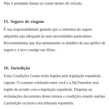
Não é permitido fumar ou comer dentro do veículo.
15. Seguro de viagem
É sua responsabilidade garantir que a cobertura do seguro
adquirida seja adequada às suas necessidades particulares.
Recomendamos que leia atentamente os detalhes da sua apólice de
seguro e a leve consigo nas férias.
16. Jurisdição
Estas Condições Gerais serão regidas pela legislação espanhola
vigente. O contrato celebrado entre você e a MyTransfers será
regido de acordo com a legislação espanhola. Disputas ou
reclamações decorrentes destes termos e condições estarão sujeitas
à jurisdição exclusiva dos tribunais espanhóis.