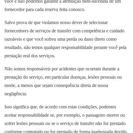
você e não podemos garantir a atribuição bem-sucedida de um
fornecedor para cada reserva feita conosco.
Salvo prova de que violamos nosso dever de selecionar
fornecedores de serviços de transfer com competência e cuidado
razoáveis e que você sofreu uma perda ou dano direto como
resultado, não temos qualquer responsabilidade perante você pela
prestação real dos serviços.
Não somos responsáveis por acidentes que ocorram durante a
prestação do serviço, em particular doenças, lesões pessoais ou
morte, a menos que sejam consequência direta de nossa
negligência.
Isso significa que, de acordo com estas condições, podemos
aceitar responsabilidade se, por exemplo, o passageiro morrer ou
sofrer lesões pessoais ou se o serviço de transfer não for prestado
conforme contratado ou for prestado de forma inadequada devido