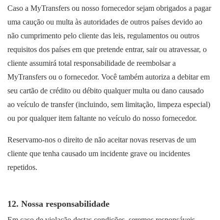
Caso a MyTransfers ou nosso fornecedor sejam obrigados a pagar
uma caução ou multa às autoridades de outros países devido ao
não cumprimento pelo cliente das leis, regulamentos ou outros
requisitos dos países em que pretende entrar, sair ou atravessar, o
cliente assumirá total responsabilidade de reembolsar a
MyTransfers ou o fornecedor. Você também autoriza a debitar em
seu cartão de crédito ou débito qualquer multa ou dano causado
ao veículo de transfer (incluindo, sem limitação, limpeza especial)
ou por qualquer item faltante no veículo do nosso fornecedor.
Reservamo-nos o direito de não aceitar novas reservas de um
cliente que tenha causado um incidente grave ou incidentes
repetidos.
12. Nossa responsabilidade
Em caso de violação destas condições, seremos responsáveis