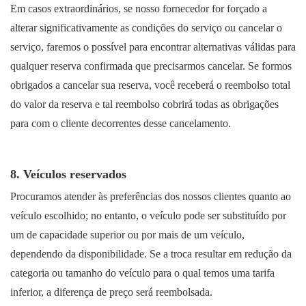
Em casos extraordinários, se nosso fornecedor for forçado a
alterar significativamente as condições do serviço ou cancelar o
serviço, faremos o possível para encontrar alternativas válidas para
qualquer reserva confirmada que precisarmos cancelar. Se formos
obrigados a cancelar sua reserva, você receberá o reembolso total
do valor da reserva e tal reembolso cobrirá todas as obrigações
para com o cliente decorrentes desse cancelamento.
8. Veículos reservados
Procuramos atender às preferências dos nossos clientes quanto ao
veículo escolhido; no entanto, o veículo pode ser substituído por
um de capacidade superior ou por mais de um veículo,
dependendo da disponibilidade. Se a troca resultar em redução da
categoria ou tamanho do veículo para o qual temos uma tarifa
inferior, a diferença de preço será reembolsada.