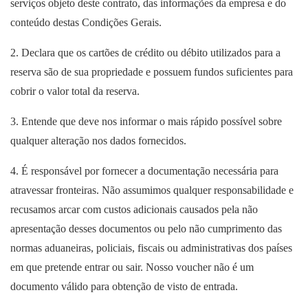
serviços objeto deste contrato, das informações da empresa e do
conteúdo destas Condições Gerais.
2. Declara que os cartões de crédito ou débito utilizados para a
reserva são de sua propriedade e possuem fundos suficientes para
cobrir o valor total da reserva.
3. Entende que deve nos informar o mais rápido possível sobre
qualquer alteração nos dados fornecidos.
4. É responsável por fornecer a documentação necessária para
atravessar fronteiras. Não assumimos qualquer responsabilidade e
recusamos arcar com custos adicionais causados pela não
apresentação desses documentos ou pelo não cumprimento das
normas aduaneiras, policiais, fiscais ou administrativas dos países
em que pretende entrar ou sair. Nosso voucher não é um
documento válido para obtenção de visto de entrada.