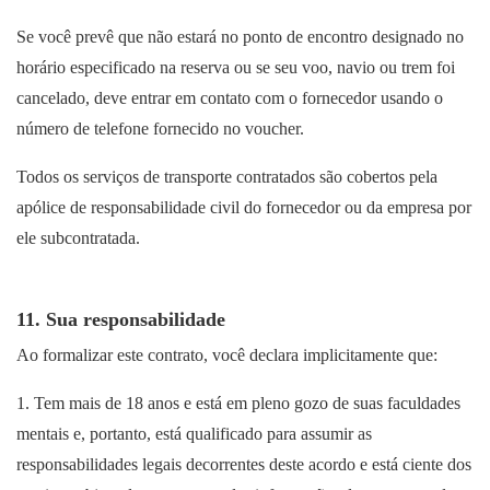
Se você prevê que não estará no ponto de encontro designado no
horário especificado na reserva ou se seu voo, navio ou trem foi
cancelado, deve entrar em contato com o fornecedor usando o
número de telefone fornecido no voucher.
Todos os serviços de transporte contratados são cobertos pela
apólice de responsabilidade civil do fornecedor ou da empresa por
ele subcontratada.
11. Sua responsabilidade
Ao formalizar este contrato, você declara implicitamente que:
1. Tem mais de 18 anos e está em pleno gozo de suas faculdades
mentais e, portanto, está qualificado para assumir as
responsabilidades legais decorrentes deste acordo e está ciente dos