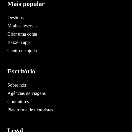
Mais popular
Destinos
Minhas reservas
Criar uma conta
Baixe o app
Centro de ajuda
Escritório
Sobre nós
Agências de viagens
Condutores
Plataforma de motoristas
Legal