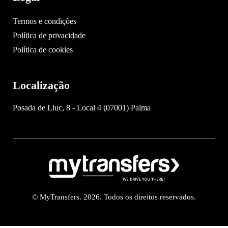
Termos e condições
Política de privacidade
Política de cookies
Localização
Posada de Lluc, 8 - Local 4 (07001) Palma
© MyTransfers. 2026. Todos os direitos reservados.