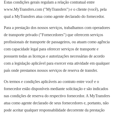
Estas condições gerais regulam a relação contratual entre
www.MyTransfers.com ("MyTransfers") e o cliente (você), pela
qual a MyTransfers atua como agente declarado do fornecedor.
Para a prestação dos nossos serviços, trabalhamos com operadores
de transporte privado ("Fornecedores") que oferecem serviços
profissionais de transporte de passageiros, ou atuam como agência
com capacidade legal para oferecer serviços de transporte e
possuem todas as licenças e autorizações necessárias de acordo
com a legislação aplicável para exercer esta atividade em qualquer
país onde prestamos nossos serviços de reserva de transfer.
Os termos e condições aplicáveis ao contrato entre você e o
fornecedor estão disponíveis mediante solicitação e são indicados
nas condições de reserva do respectivo fornecedor. A MyTransfers
atua como agente declarado de seus fornecedores e, portanto, não
pode aceitar qualquer responsabilidade decorrente da prestação