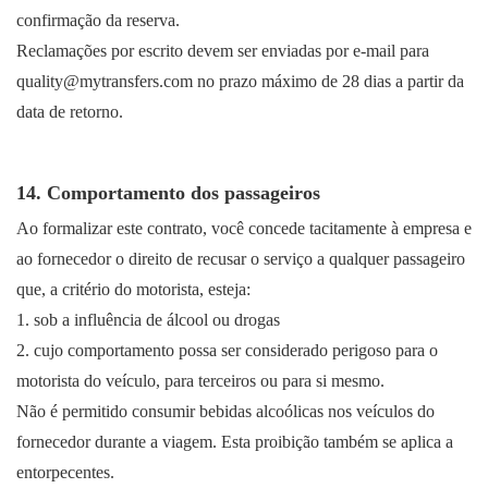
confirmação da reserva.
Reclamações por escrito devem ser enviadas por e-mail para
quality@mytransfers.com no prazo máximo de 28 dias a partir da
data de retorno.
14. Comportamento dos passageiros
Ao formalizar este contrato, você concede tacitamente à empresa e
ao fornecedor o direito de recusar o serviço a qualquer passageiro
que, a critério do motorista, esteja:
1. sob a influência de álcool ou drogas
2. cujo comportamento possa ser considerado perigoso para o
motorista do veículo, para terceiros ou para si mesmo.
Não é permitido consumir bebidas alcoólicas nos veículos do
fornecedor durante a viagem. Esta proibição também se aplica a
entorpecentes.