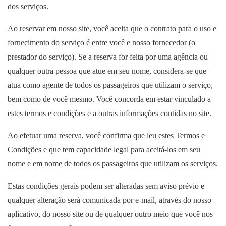
dos serviços.
Ao reservar em nosso site, você aceita que o contrato para o uso e
fornecimento do serviço é entre você e nosso fornecedor (o
prestador do serviço). Se a reserva for feita por uma agência ou
qualquer outra pessoa que atue em seu nome, considera-se que
atua como agente de todos os passageiros que utilizam o serviço,
bem como de você mesmo. Você concorda em estar vinculado a
estes termos e condições e a outras informações contidas no site.
Ao efetuar uma reserva, você confirma que leu estes Termos e
Condições e que tem capacidade legal para aceitá-los em seu
nome e em nome de todos os passageiros que utilizam os serviços.
Estas condições gerais podem ser alteradas sem aviso prévio e
qualquer alteração será comunicada por e-mail, através do nosso
aplicativo, do nosso site ou de qualquer outro meio que você nos