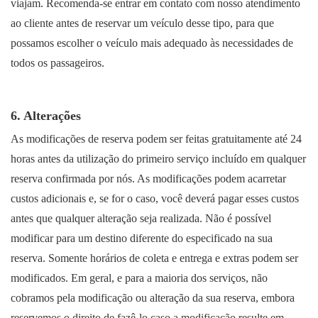
viajam. Recomenda-se entrar em contato com nosso atendimento
ao cliente antes de reservar um veículo desse tipo, para que
possamos escolher o veículo mais adequado às necessidades de
todos os passageiros.
6. Alterações
As modificações de reserva podem ser feitas gratuitamente até 24
horas antes da utilização do primeiro serviço incluído em qualquer
reserva confirmada por nós. As modificações podem acarretar
custos adicionais e, se for o caso, você deverá pagar esses custos
antes que qualquer alteração seja realizada. Não é possível
modificar para um destino diferente do especificado na sua
reserva. Somente horários de coleta e entrega e extras podem ser
modificados. Em geral, e para a maioria dos serviços, não
cobramos pela modificação ou alteração da sua reserva, embora
reservemos o direito de fazê-lo caso a modificação resulte em