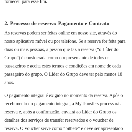
forneceu para esse fim.
2. Processo de reserva: Pagamento e Contrato
As reservas podem ser feitas online em nosso site, através do
nosso aplicativo móvel ou por telefone. Se a reserva for feita para
duas ou mais pessoas, a pessoa que faz a reserva (“o Líder do
Grupo”) é considerada como o representante de todos os
passageiros e aceita estes termos e condições em nome de cada
passageiro do grupo. O Líder do Grupo deve ter pelo menos 18
anos.
O pagamento integral é exigido no momento da reserva. Após o
recebimento do pagamento integral, a MyTransfers processará a
reserva e, após a confirmação, enviará ao Líder do Grupo os
detalhes dos serviços de transfer reservados e o voucher de
reserva. O voucher serve como “bilhete” e deve ser apresentado