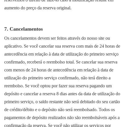
aumento do preço da reserva original.
7. Cancelamentos
Os cancelamentos devem ser feitos através do nosso site ou
aplicativo. Se você cancelar sua reserva com mais de 24 horas de
antecedência em relação à data de utilização do primeiro serviço
confirmado, receberá o reembolso total. Se cancelar sua reserva
com menos de 24 horas de antecedência em relação à data de
utilização do primeiro serviço confirmado, não terá direito a
reembolso. Se você optou por fazer sua reserva pagando um
depósito e cancelar a reserva 8 dias antes da data de utilização do
primeiro serviço, o saldo restante não será debitado do seu cartão
de crédito/débito e o depósito não será reembolsado. Todos os
pagamentos de depósito realizados não são reembolsáveis após a
confirmação da reserva. Se você não utilizar os serviços por