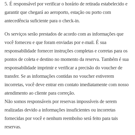
5. É responsável por verificar o horário de retirada estabelecido e
garantir que chegará ao aeroporto, estação ou porto com
antecedência suficiente para o check-in.
Os serviços serão prestados de acordo com as informações que
você forneceu e que foram enviadas por e-mail. É sua
responsabilidade fornecer instruções completas e corretas para os
pontos de coleta e destino no momento da reserva. Também é sua
responsabilidade imprimir e verificar a precisão do voucher de
transfer. Se as informações contidas no voucher estiverem
incorretas, você deve entrar em contato imediatamente com nosso
atendimento ao cliente para correção.
Não somos responsáveis por reservas impossíveis de serem
realizadas devido a informações insuficientes ou incorretas
fornecidas por você e nenhum reembolso será feito para tais
reservas.