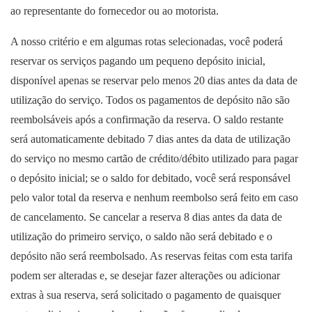
ao representante do fornecedor ou ao motorista.
A nosso critério e em algumas rotas selecionadas, você poderá
reservar os serviços pagando um pequeno depósito inicial,
disponível apenas se reservar pelo menos 20 dias antes da data de
utilização do serviço. Todos os pagamentos de depósito não são
reembolsáveis após a confirmação da reserva. O saldo restante
será automaticamente debitado 7 dias antes da data de utilização
do serviço no mesmo cartão de crédito/débito utilizado para pagar
o depósito inicial; se o saldo for debitado, você será responsável
pelo valor total da reserva e nenhum reembolso será feito em caso
de cancelamento. Se cancelar a reserva 8 dias antes da data de
utilização do primeiro serviço, o saldo não será debitado e o
depósito não será reembolsado. As reservas feitas com esta tarifa
podem ser alteradas e, se desejar fazer alterações ou adicionar
extras à sua reserva, será solicitado o pagamento de quaisquer