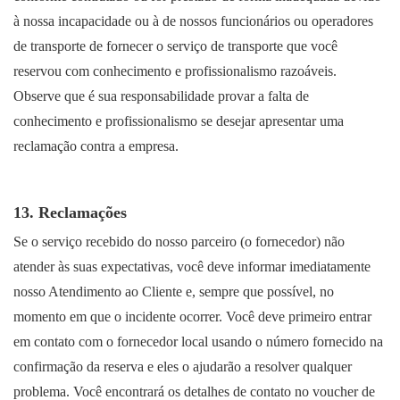
à nossa incapacidade ou à de nossos funcionários ou operadores
de transporte de fornecer o serviço de transporte que você
reservou com conhecimento e profissionalismo razoáveis.
Observe que é sua responsabilidade provar a falta de
conhecimento e profissionalismo se desejar apresentar uma
reclamação contra a empresa.
13. Reclamações
Se o serviço recebido do nosso parceiro (o fornecedor) não
atender às suas expectativas, você deve informar imediatamente
nosso Atendimento ao Cliente e, sempre que possível, no
momento em que o incidente ocorrer. Você deve primeiro entrar
em contato com o fornecedor local usando o número fornecido na
confirmação da reserva e eles o ajudarão a resolver qualquer
problema. Você encontrará os detalhes de contato no voucher de