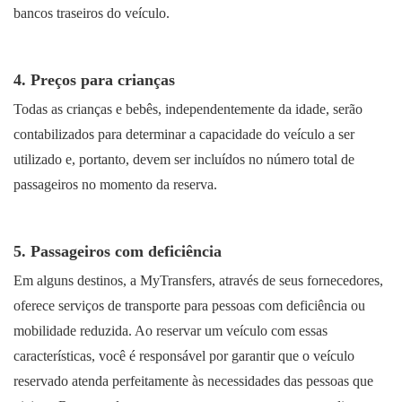
bancos traseiros do veículo.
4. Preços para crianças
Todas as crianças e bebês, independentemente da idade, serão
contabilizados para determinar a capacidade do veículo a ser
utilizado e, portanto, devem ser incluídos no número total de
passageiros no momento da reserva.
5. Passageiros com deficiência
Em alguns destinos, a MyTransfers, através de seus fornecedores,
oferece serviços de transporte para pessoas com deficiência ou
mobilidade reduzida. Ao reservar um veículo com essas
características, você é responsável por garantir que o veículo
reservado atenda perfeitamente às necessidades das pessoas que