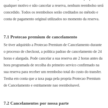
qualquer motivo e não cancelar a reserva, nenhum reembolso será
concedido. Todos os reembolsos serão creditados no método e
conta de pagamento original utilizados no momento da reserva.
7.1 Protecao premium de cancelamento
Se tiver adquirido a Protecao Premium de Cancelamento durante
o processo de checkout, a politica padrao de cancelamento de 24
horas e alargada. Pode cancelar a sua reserva ate 2 horas antes da
hora programada de recolha do primeiro servico confirmado na
sua reserva para receber um reembolso total do custo do transfer.
Tenha em conta que a taxa paga pela propria Protecao Premium
de Cancelamento e estritamente nao reembolsavel.
7.2 Cancelamentos por nossa parte