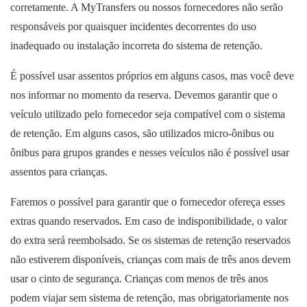
corretamente. A MyTransfers ou nossos fornecedores não serão
responsáveis por quaisquer incidentes decorrentes do uso
inadequado ou instalação incorreta do sistema de retenção.
É possível usar assentos próprios em alguns casos, mas você deve
nos informar no momento da reserva. Devemos garantir que o
veículo utilizado pelo fornecedor seja compatível com o sistema
de retenção. Em alguns casos, são utilizados micro-ônibus ou
ônibus para grupos grandes e nesses veículos não é possível usar
assentos para crianças.
Faremos o possível para garantir que o fornecedor ofereça esses
extras quando reservados. Em caso de indisponibilidade, o valor
do extra será reembolsado. Se os sistemas de retenção reservados
não estiverem disponíveis, crianças com mais de três anos devem
usar o cinto de segurança. Crianças com menos de três anos
podem viajar sem sistema de retenção, mas obrigatoriamente nos