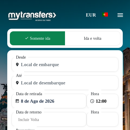
EUR
Somente ida
Ida e volta
Desde
Até
Data de retirada
Hora
8 de Ago de 2026
Data de retorno
Hora
Incluir Volta