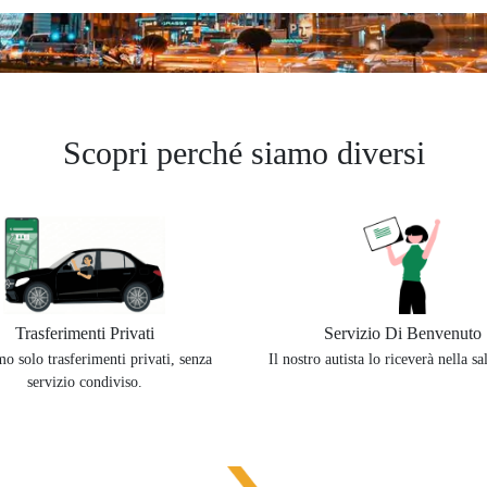
Scopri perché siamo diversi
Trasferimenti Privati
Servizio Di Benvenuto
o solo trasferimenti privati, senza
Il nostro autista lo riceverà nella sal
servizio condiviso.