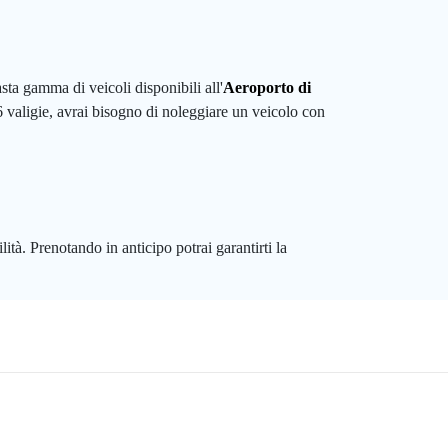
ta gamma di veicoli disponibili all'
Aeroporto di
 valigie, avrai bisogno di noleggiare un veicolo con
lità. Prenotando in anticipo potrai garantirti la