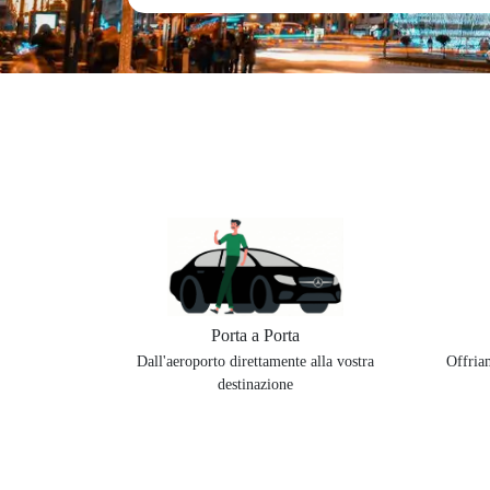
Porta a Porta
Dall'aeroporto direttamente alla vostra
Offriam
destinazione