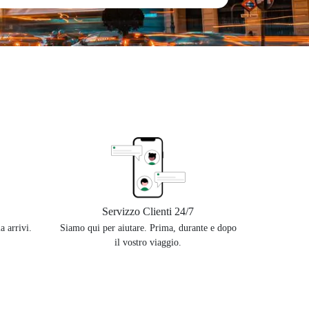
Servizzo Clienti 24/7
a arrivi.
Siamo qui per aiutare. Prima, durante e dopo
il vostro viaggio.