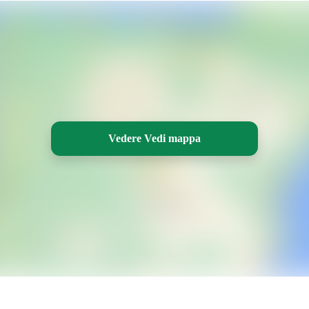
Vedere Vedi mappa