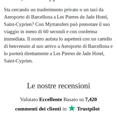
Sta cercando un trasferimento privato o un taxi da
Aeroporto di Barcellona a Les Pierres de Jade Hotel,
Saint-Cyprien? Con Mytransfers può prenotare il suo
viaggio in meno di 60 secondi e con conferma
immediata. Il nostro autista lo aspetterà con un cartello
di benvenuto al suo arrivo a Aeroporto di Barcellona e
lo porterà direttamente a Les Pierres de Jade Hotel,
Saint-Cyprien.
Le nostre recensioni
Valutato
Eccellente
Basato su
7,420
commenti dei clienti
in
Trustpilot