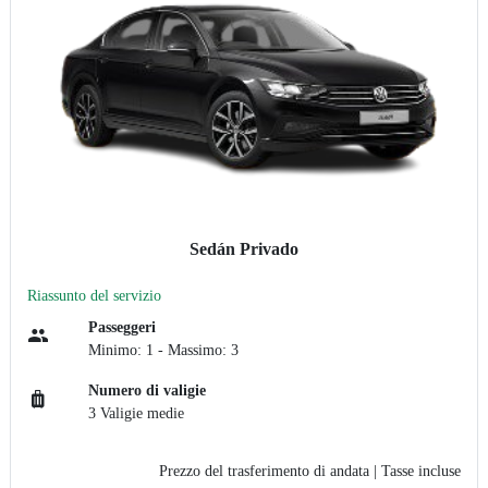
Sedán Privado
Riassunto del servizio
Passeggeri
Minimo: 1 - Massimo: 3
Numero di valigie
3 Valigie medie
Prezzo del trasferimento di andata
| Tasse incluse