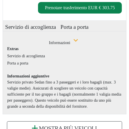
Prenotare trasferimento
EUR € 303.75
Servizio di accoglienza
Porta a porta
Informazioni
Extras
Servizio di accoglienza
Porta a porta
Informazioni aggiuntive
Servizio privato Sedan fino a 3 passeggeri e i loro bagagli (max. 3
valigie medie). Assicurati di scegliere un veicolo con capacità
sufficiente per il tuo gruppo e i bagagli (normalmente 1 valigia media
per passeggero). Questo veicolo può essere sostituito da uno più
grande a seconda della disponibilità del fornitore.
MOSTRA PIÙ VEICOLI