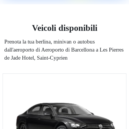
Veicoli disponibili
Prenota la tua berlina, minivan o autobus
dall'aeroporto di Aeroporto di Barcellona a Les Pierres
de Jade Hotel, Saint-Cyprien