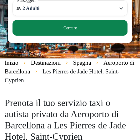
Passeggeri
2 Adulti
Cercare
Inizio
Destinazioni
Spagna
Aeroporto di
Barcellona
Les Pierres de Jade Hotel, Saint-
Cyprien
Prenota il tuo servizio taxi o
autista privato da Aeroporto di
Barcellona a Les Pierres de Jade
Hotel, Saint-Cyprien