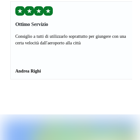
★
★
★
★
Ottimo Servizio
Consiglio a tutti di utilizzarlo soprattutto per giungere con una
certa velocità dall'aeroporto alla città
Andrea Righi