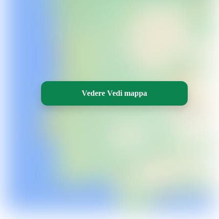
Vedere Vedi mappa