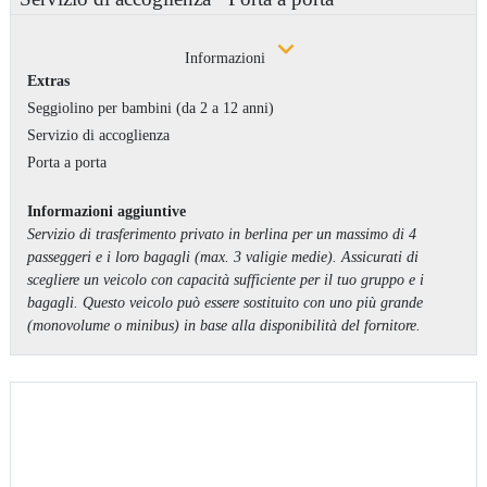
Informazioni
Extras
Seggiolino per bambini (da 2 a 12 anni)
Servizio di accoglienza
Porta a porta
Informazioni aggiuntive
Servizio di trasferimento privato in berlina per un massimo di 4
passeggeri e i loro bagagli (max. 3 valigie medie). Assicurati di
scegliere un veicolo con capacità sufficiente per il tuo gruppo e i
bagagli. Questo veicolo può essere sostituito con uno più grande
(monovolume o minibus) in base alla disponibilità del fornitore.