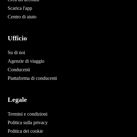
Scarica l'app
Centro di aiuto
Ufficio
Su di noi
Agenzie di viaggio
Conducenti
Piattaforma di conducenti
Legale
Termini e condizioni
Politica sulla privacy
Politica dei cookie