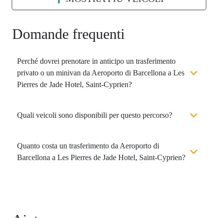
Domande frequenti
Perché dovrei prenotare in anticipo un trasferimento
privato o un minivan da Aeroporto di Barcellona a Les
Pierres de Jade Hotel, Saint-Cyprien?
Quali veicoli sono disponibili per questo percorso?
Quanto costa un trasferimento da Aeroporto di
Barcellona a Les Pierres de Jade Hotel, Saint-Cyprien?