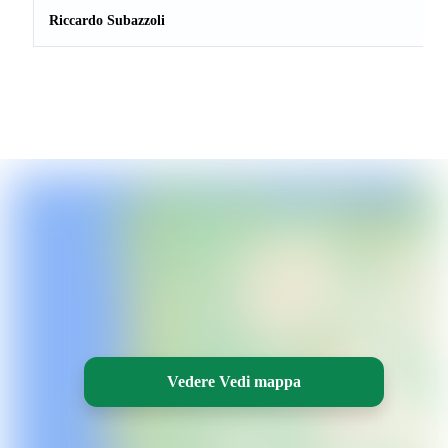
Riccardo Subazzoli
Vedere Vedi mappa