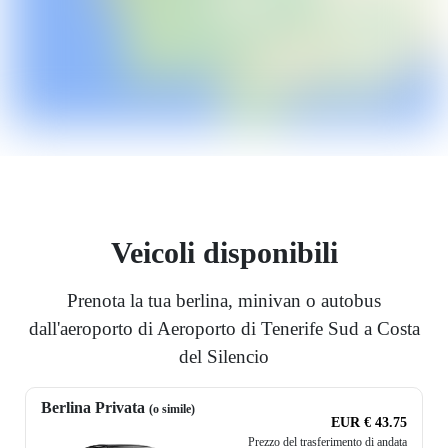
Veicoli disponibili
Prenota la tua berlina, minivan o autobus
dall'aeroporto di Aeroporto di Tenerife Sud a Costa
del Silencio
Berlina Privata
(o simile)
EUR € 43.75
Prezzo del trasferimento di andata