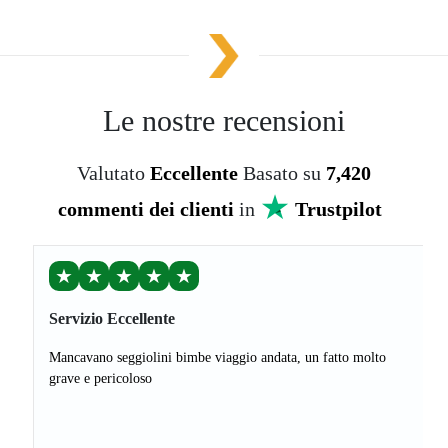
Le nostre recensioni
Valutato
Eccellente
Basato su
7,420
commenti dei clienti
in
Trustpilot
★
★
★
★
★
Servizio Eccellente
Mancavano seggiolini bimbe viaggio andata, un fatto molto
grave e pericoloso