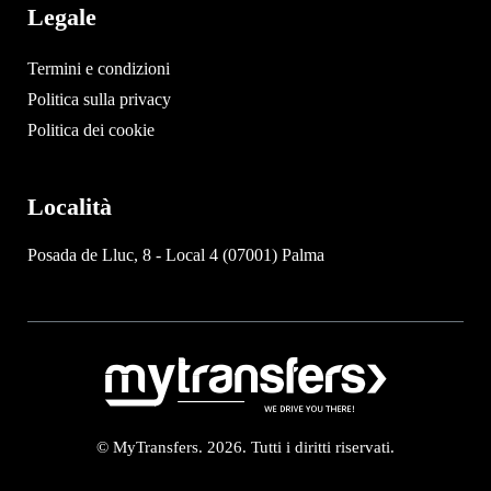
Legale
Termini e condizioni
Politica sulla privacy
Politica dei cookie
Località
Posada de Lluc, 8 - Local 4 (07001) Palma
© MyTransfers. 2026. Tutti i diritti riservati.