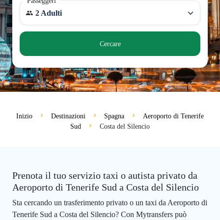
Passeggeri
2 Adulti
Cercare
Inizio
Destinazioni
Spagna
Aeroporto di Tenerife
Sud
Costa del Silencio
Prenota il tuo servizio taxi o autista privato da
Aeroporto di Tenerife Sud a Costa del Silencio
Sta cercando un trasferimento privato o un taxi da Aeroporto di
Tenerife Sud a Costa del Silencio? Con Mytransfers può