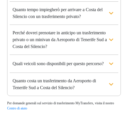
Quanto tempo impiegherò per arrivare a Costa del
Silencio con un trasferimento privato?
Perché dovrei prenotare in anticipo un trasferimento
privato o un minivan da Aeroporto di Tenerife Sud a
Costa del Silencio?
Quali veicoli sono disponibili per questo percorso?
Quanto costa un trasferimento da Aeroporto di
Tenerife Sud a Costa del Silencio?
Per domande generali sul servizio di trasferimento MyTransfers, visita il nostro
Centro di aiuto