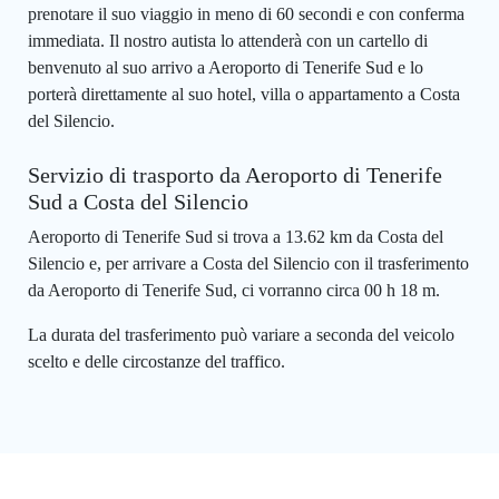
prenotare il suo viaggio in meno di 60 secondi e con conferma
immediata. Il nostro autista lo attenderà con un cartello di
benvenuto al suo arrivo a Aeroporto di Tenerife Sud e lo
porterà direttamente al suo hotel, villa o appartamento a Costa
del Silencio.
Servizio di trasporto da Aeroporto di Tenerife
Sud a Costa del Silencio
Aeroporto di Tenerife Sud si trova a 13.62 km da Costa del
Silencio e, per arrivare a Costa del Silencio con il trasferimento
da Aeroporto di Tenerife Sud, ci vorranno circa 00 h 18 m.
La durata del trasferimento può variare a seconda del veicolo
scelto e delle circostanze del traffico.