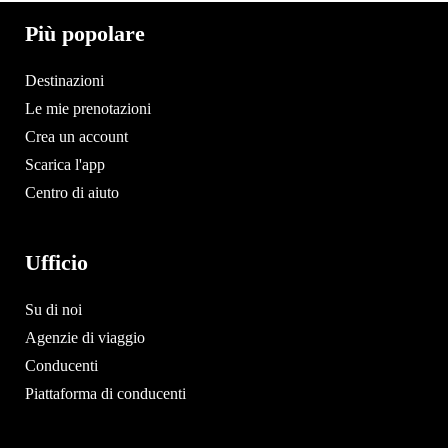
Più popolare
Destinazioni
Le mie prenotazioni
Crea un account
Scarica l'app
Centro di aiuto
Ufficio
Su di noi
Agenzie di viaggio
Conducenti
Piattaforma di conducenti