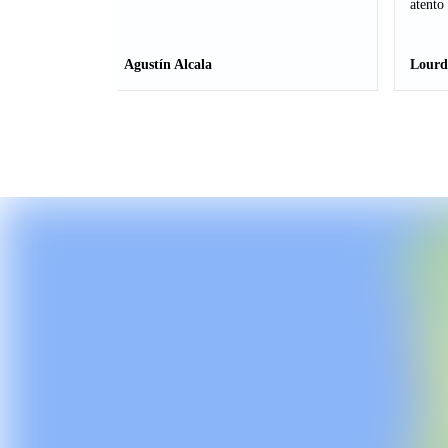
atento
Agustín Alcala
Lourd