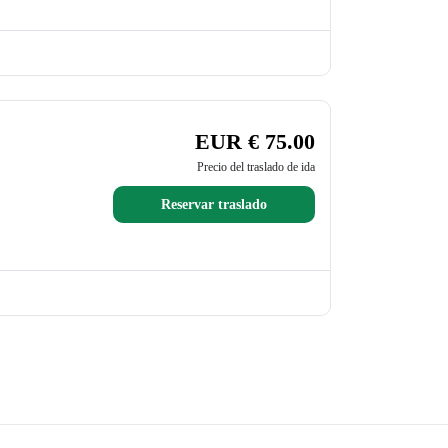
EUR € 75.00
Precio del traslado de ida
Reservar traslado