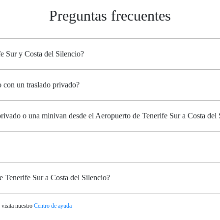
Preguntas frecuentes
e Sur y Costa del Silencio?
o con un traslado privado?
privado o una minivan desde el Aeropuerto de Tenerife Sur a Costa del 
e Tenerife Sur a Costa del Silencio?
 visita nuestro
Centro de ayuda