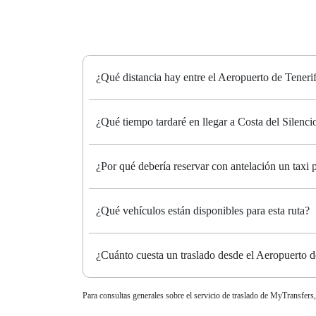
¿Qué distancia hay entre el Aeropuerto de Tenerif
¿Qué tiempo tardaré en llegar a Costa del Silenci
¿Por qué debería reservar con antelación un taxi 
¿Qué vehículos están disponibles para esta ruta?
¿Cuánto cuesta un traslado desde el Aeropuerto d
Para consultas generales sobre el servicio de traslado de MyTransfers,