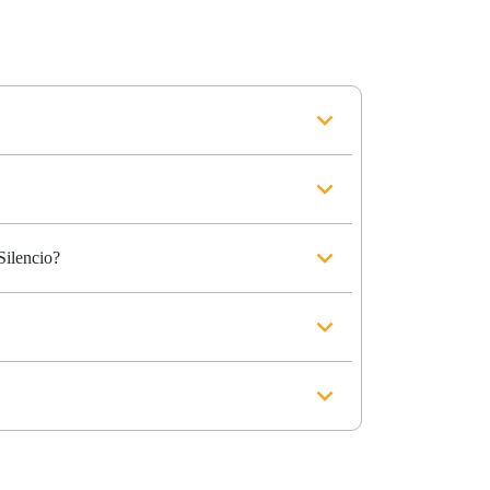
Silencio?