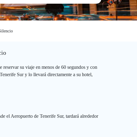
Silencio
cio
e reservar su viaje en menos de 60 segundos y con
enerife Sur y lo llevará directamente a su hotel,
sde el Aeropuerto de Tenerife Sur, tardará alrededor