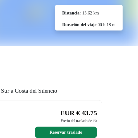
Distancia:
13.62 km
Duración del viaje
00 h 18 m
 Sur a Costa del Silencio
EUR € 43.75
Precio del traslado de ida
Reservar traslado