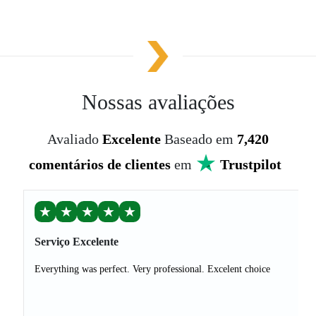
Nossas avaliações
Avaliado
Excelente
Baseado em
7,420
comentários de clientes
em
Trustpilot
★
★
★
★
★
Serviço Excelente
Everything was perfect. Very professional. Excelent choice