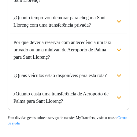
Sant Llorenç?
¿Quanto tempo vou demorar para chegar a Sant
Llorenç com uma transferência privada?
Por que deveria reservar com antecedência um táxi
privado ou uma minivan de Aeroporto de Palma
para Sant Llorenç?
¿Quais veículos estão disponíveis para esta rota?
¿Quanto custa uma transferência de Aeroporto de
Palma para Sant Llorenç?
Para dúvidas gerais sobre o serviço de transfer MyTransfers, visite o nosso
Centro
de ajuda