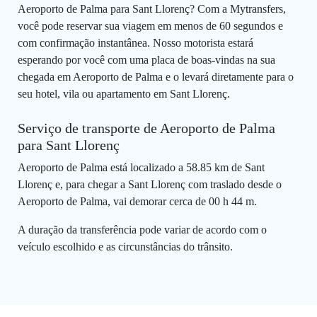
Aeroporto de Palma para Sant Llorenç? Com a Mytransfers,
você pode reservar sua viagem em menos de 60 segundos e
com confirmação instantânea. Nosso motorista estará
esperando por você com uma placa de boas-vindas na sua
chegada em Aeroporto de Palma e o levará diretamente para o
seu hotel, vila ou apartamento em Sant Llorenç.
Serviço de transporte de Aeroporto de Palma
para Sant Llorenç
Aeroporto de Palma está localizado a 58.85 km de Sant
Llorenç e, para chegar a Sant Llorenç com traslado desde o
Aeroporto de Palma, vai demorar cerca de 00 h 44 m.
A duração da transferência pode variar de acordo com o
veículo escolhido e as circunstâncias do trânsito.