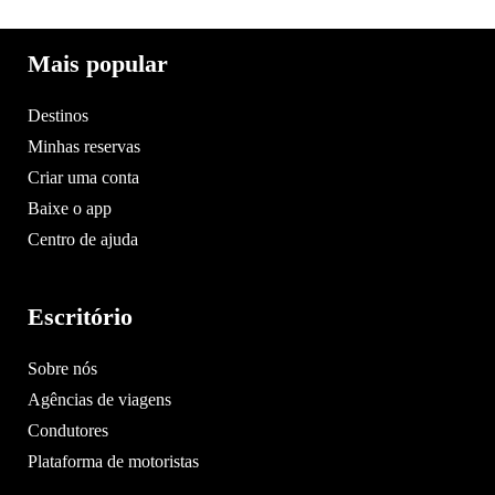
Mais popular
Destinos
Minhas reservas
Criar uma conta
Baixe o app
Centro de ajuda
Escritório
Sobre nós
Agências de viagens
Condutores
Plataforma de motoristas