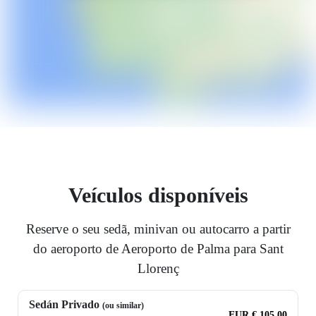
Veículos disponíveis
Reserve o seu sedã, minivan ou autocarro a partir
do aeroporto de Aeroporto de Palma para Sant
Llorenç
Sedán Privado
(ou similar)
EUR € 105.00