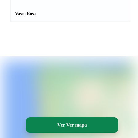
Vasco Rosa
Ver Ver mapa