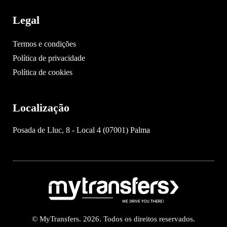
Legal
Termos e condições
Política de privacidade
Política de cookies
Localização
Posada de Lluc, 8 - Local 4 (07001) Palma
© MyTransfers. 2026. Todos os direitos reservados.