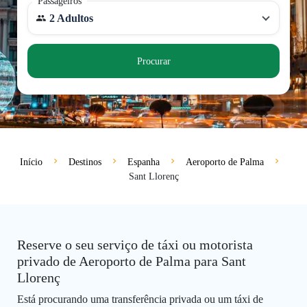
Passageiros
2 Adultos
Procurar
Início
Destinos
Espanha
Aeroporto de Palma
Sant Llorenç
Reserve o seu serviço de táxi ou motorista
privado de Aeroporto de Palma para Sant
Llorenç
Está procurando uma transferência privada ou um táxi de