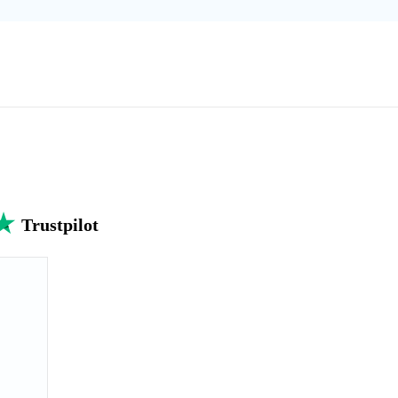
Trustpilot