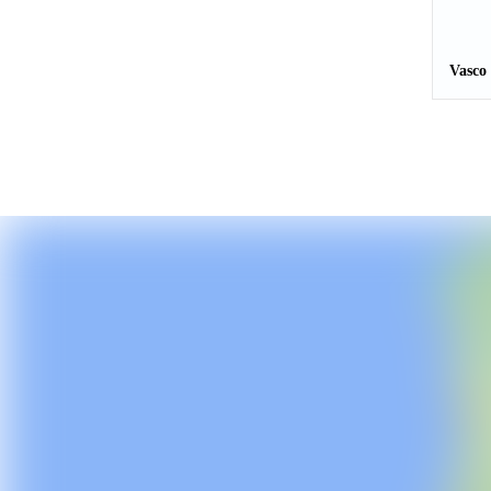
Vasco