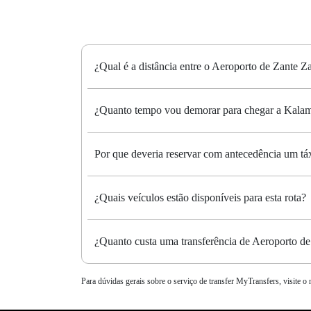
¿Qual é a distância entre o Aeroporto de Zante 
¿Quanto tempo vou demorar para chegar a Kalam
Por que deveria reservar com antecedência um t
¿Quais veículos estão disponíveis para esta rota?
¿Quanto custa uma transferência de Aeroporto d
Para dúvidas gerais sobre o serviço de transfer MyTransfers, visite o