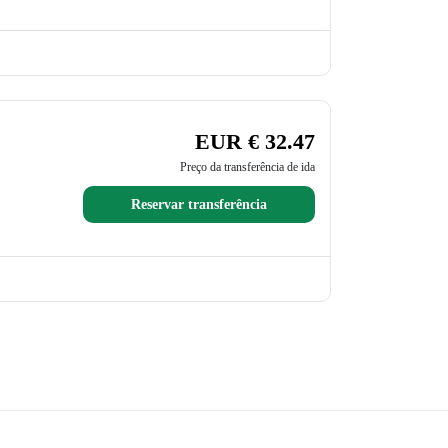
EUR € 32.47
Preço da transferência de ida
Reservar transferência