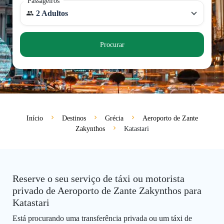
Passageiros
2 Adultos
Procurar
Início
Destinos
Grécia
Aeroporto de Zante
Zakynthos
Katastari
Reserve o seu serviço de táxi ou motorista
privado de Aeroporto de Zante Zakynthos para
Katastari
Está procurando uma transferência privada ou um táxi de