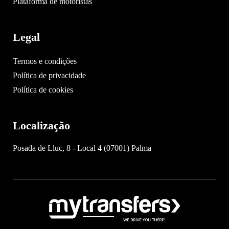
Plataforma de motoristas
Legal
Termos e condições
Política de privacidade
Política de cookies
Localização
Posada de Lluc, 8 - Local 4 (07001) Palma