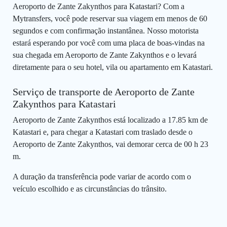
Aeroporto de Zante Zakynthos para Katastari? Com a
Mytransfers, você pode reservar sua viagem em menos de 60
segundos e com confirmação instantânea. Nosso motorista
estará esperando por você com uma placa de boas-vindas na
sua chegada em Aeroporto de Zante Zakynthos e o levará
diretamente para o seu hotel, vila ou apartamento em Katastari.
Serviço de transporte de Aeroporto de Zante
Zakynthos para Katastari
Aeroporto de Zante Zakynthos está localizado a 17.85 km de
Katastari e, para chegar a Katastari com traslado desde o
Aeroporto de Zante Zakynthos, vai demorar cerca de 00 h 23
m.
A duração da transferência pode variar de acordo com o
veículo escolhido e as circunstâncias do trânsito.