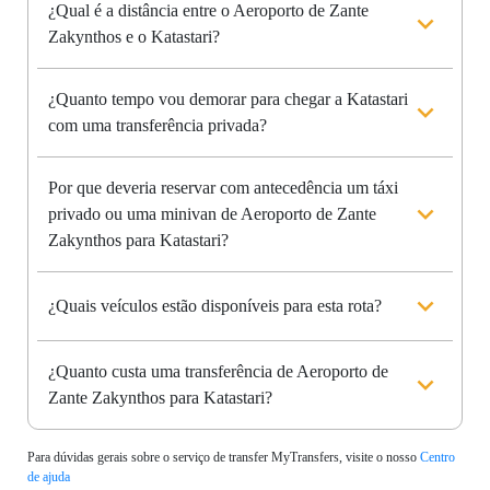
¿Qual é a distância entre o Aeroporto de Zante
Zakynthos e o Katastari?
¿Quanto tempo vou demorar para chegar a Katastari
com uma transferência privada?
Por que deveria reservar com antecedência um táxi
privado ou uma minivan de Aeroporto de Zante
Zakynthos para Katastari?
¿Quais veículos estão disponíveis para esta rota?
¿Quanto custa uma transferência de Aeroporto de
Zante Zakynthos para Katastari?
Para dúvidas gerais sobre o serviço de transfer MyTransfers, visite o nosso
Centro
de ajuda