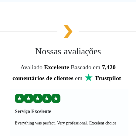
Nossas avaliações
Avaliado
Excelente
Baseado em
7,420
comentários de clientes
em
Trustpilot
★
★
★
★
★
Serviço Excelente
Everything was perfect. Very professional. Excelent choice