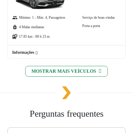
Mínimo: 1 - Máx: 4, Passageiros
Serviço de boas-vindas
Porta a porta
4 Malas medianas
17.85 km - 00 h 23 m
Informações
MOSTRAR MAIS VEÍCULOS
Perguntas frequentes