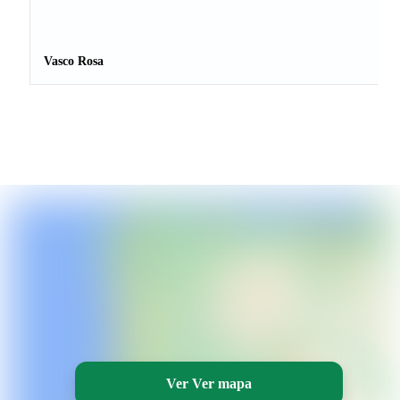
Vasco Rosa
Ver Ver mapa