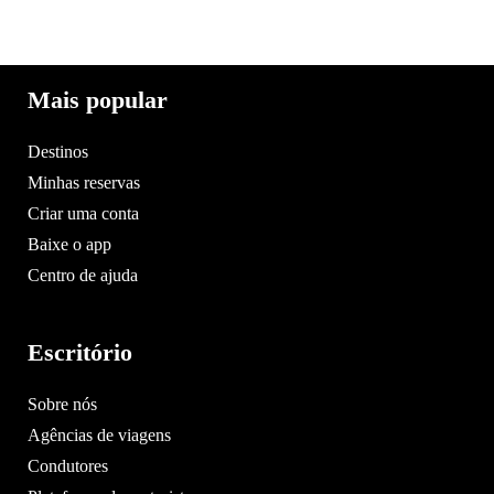
Mais popular
Destinos
Minhas reservas
Criar uma conta
Baixe o app
Centro de ajuda
Escritório
Sobre nós
Agências de viagens
Condutores