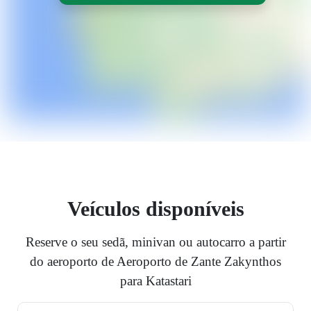
Veículos disponíveis
Reserve o seu sedã, minivan ou autocarro a partir
do aeroporto de Aeroporto de Zante Zakynthos
para Katastari