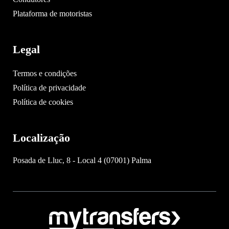
Plataforma de motoristas
Legal
Termos e condições
Política de privacidade
Política de cookies
Localização
Posada de Lluc, 8 - Local 4 (07001) Palma