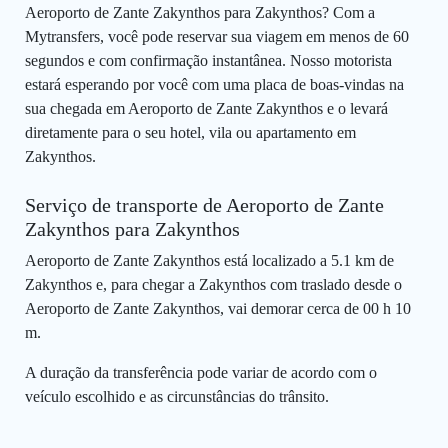
Aeroporto de Zante Zakynthos para Zakynthos? Com a
Mytransfers, você pode reservar sua viagem em menos de 60
segundos e com confirmação instantânea. Nosso motorista
estará esperando por você com uma placa de boas-vindas na
sua chegada em Aeroporto de Zante Zakynthos e o levará
diretamente para o seu hotel, vila ou apartamento em
Zakynthos.
Serviço de transporte de Aeroporto de Zante
Zakynthos para Zakynthos
Aeroporto de Zante Zakynthos está localizado a 5.1 km de
Zakynthos e, para chegar a Zakynthos com traslado desde o
Aeroporto de Zante Zakynthos, vai demorar cerca de 00 h 10
m.
A duração da transferência pode variar de acordo com o
veículo escolhido e as circunstâncias do trânsito.