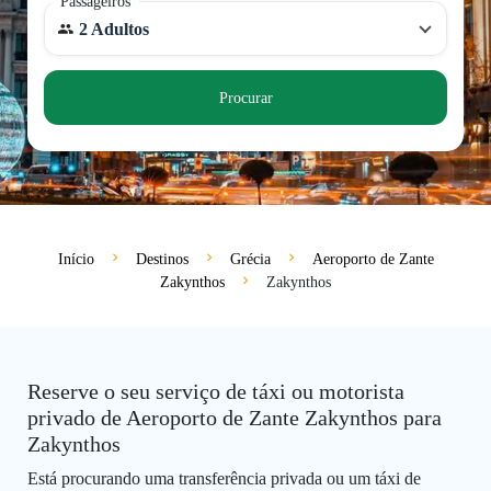
Passageiros
2 Adultos
Procurar
Início
Destinos
Grécia
Aeroporto de Zante
Zakynthos
Zakynthos
Reserve o seu serviço de táxi ou motorista
privado de Aeroporto de Zante Zakynthos para
Zakynthos
Está procurando uma transferência privada ou um táxi de