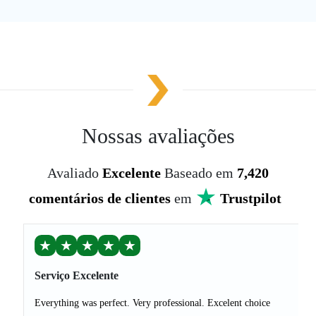
Nossas avaliações
Avaliado
Excelente
Baseado em
7,420
comentários de clientes
em
Trustpilot
★
★
★
★
★
Serviço Excelente
Everything was perfect. Very professional. Excelent choice