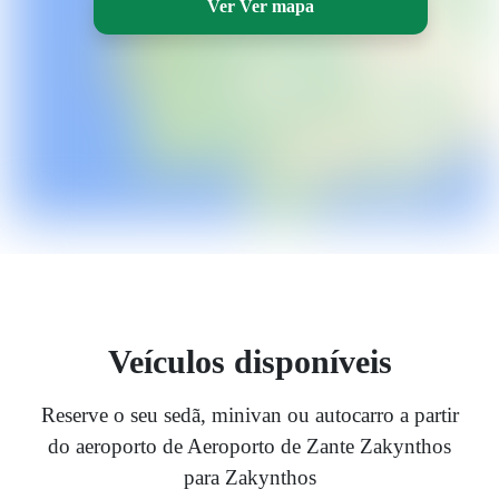
Ver Ver mapa
Veículos disponíveis
Reserve o seu sedã, minivan ou autocarro a partir
do aeroporto de Aeroporto de Zante Zakynthos
para Zakynthos