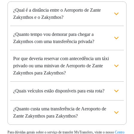
¿Qual é a distância entre o Aeroporto de Zante
Zakynthos e o Zakynthos?
¿Quanto tempo vou demorar para chegar a
Zakynthos com uma transferência privada?
Por que deveria reservar com antecedência um táxi
privado ou uma minivan de Aeroporto de Zante
Zakynthos para Zakynthos?
¿Quais veículos estão disponíveis para esta rota?
¿Quanto custa uma transferência de Aeroporto de
Zante Zakynthos para Zakynthos?
Para dúvidas gerais sobre o serviço de transfer MyTransfers, visite o nosso
Centro