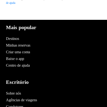
de ajuda
Mais popular
Destinos
Minhas reservas
Criar uma conta
Baixe o app
Centro de ajuda
Escritório
Sobre nós
Agências de viagens
Condutores