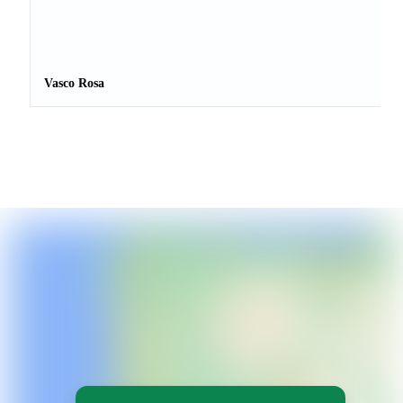
Vasco Rosa