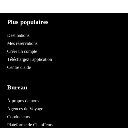
Plus populaires
Destinations
Mes réservations
Créer un compte
Téléchargez l'application
Centre d'aide
Bureau
À propos de nous
Agences de Voyage
Conducteurs
Plateforme de Chauffeurs