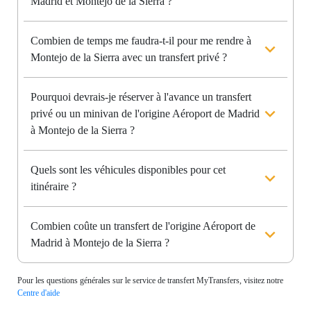
Madrid et Montejo de la Sierra ?
Combien de temps me faudra-t-il pour me rendre à
Montejo de la Sierra avec un transfert privé ?
Pourquoi devrais-je réserver à l'avance un transfert
privé ou un minivan de l'origine Aéroport de Madrid
à Montejo de la Sierra ?
Quels sont les véhicules disponibles pour cet
itinéraire ?
Combien coûte un transfert de l'origine Aéroport de
Madrid à Montejo de la Sierra ?
Pour les questions générales sur le service de transfert MyTransfers, visitez notre
Centre d'aide