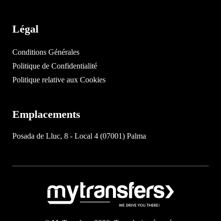
Légal
Conditions Générales
Politique de Confidentialité
Politique relative aux Cookies
Emplacements
Posada de Lluc, 8 - Local 4 (07001) Palma