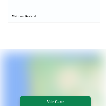
Mathieu Bastard
Voir Carte