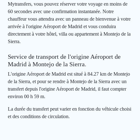
Mytransfers, vous pouvez réserver votre voyage en moins de
60 secondes avec une confirmation instantanée. Notre
chauffeur vous attendra avec un panneau de bienvenue à votre
arrivée à l'origine Aéroport de Madrid et vous conduira
directement à votre hôtel, villa ou appartement à Montejo de la
Sierra.
Service de transport de l'origine Aéroport de
Madrid à Montejo de la Sierra.
L'origine Aéroport de Madrid est situé à 84.27 km de Montejo
de la Sierra, et pour se rendre à Montejo de la Sierra avec un
transfert depuis l'origine Aéroport de Madrid, il faut compter
environ 00 h 59 m.
La durée du transfert peut varier en fonction du véhicule choisi
et des conditions de circulation.