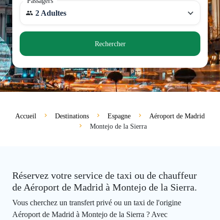
Passagers
2 Adultes
Rechercher
Accueil
Destinations
Espagne
Aéroport de Madrid
Montejo de la Sierra
Réservez votre service de taxi ou de chauffeur
de Aéroport de Madrid à Montejo de la Sierra.
Vous cherchez un transfert privé ou un taxi de l'origine
Aéroport de Madrid à Montejo de la Sierra ? Avec