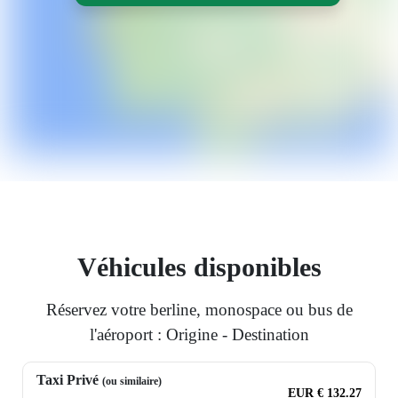
Véhicules disponibles
Réservez votre berline, monospace ou bus de
l'aéroport : Origine - Destination
Taxi Privé
(ou similaire)
EUR € 132.27