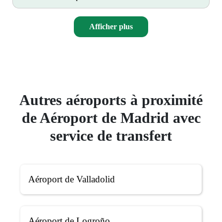
Afficher plus
Autres aéroports à proximité
de Aéroport de Madrid avec
service de transfert
Aéroport de Valladolid
Aéroport de Logroño