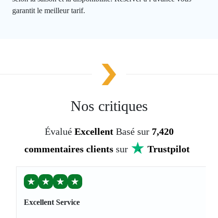
garantit le meilleur tarif.
Nos critiques
Évalué
Excellent
Basé sur
7,420
commentaires clients
sur
Trustpilot
★
★
★
★
Excellent Service