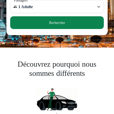
Passagers
1 Adulte
Rechercher
Découvrez pourquoi nous
sommes différents