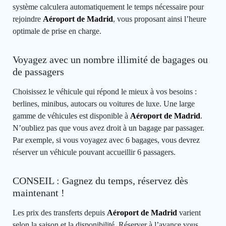
système calculera automatiquement le temps nécessaire pour
rejoindre
Aéroport de Madrid
, vous proposant ainsi l’heure
optimale de prise en charge.
Voyagez avec un nombre illimité de bagages ou
de passagers
Choisissez le véhicule qui répond le mieux à vos besoins :
berlines, minibus, autocars ou voitures de luxe. Une large
gamme de véhicules est disponible à
Aéroport de Madrid
.
N’oubliez pas que vous avez droit à un bagage par passager.
Par exemple, si vous voyagez avec 6 bagages, vous devrez
réserver un véhicule pouvant accueillir 6 passagers.
CONSEIL : Gagnez du temps, réservez dès
maintenant !
Les prix des transferts depuis
Aéroport de Madrid
varient
selon la saison et la disponibilité. Réserver à l’avance vous