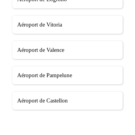
Aéroport de Vitoria
Aéroport de Valence
Aéroport de Pampelune
Aéroport de Castellon