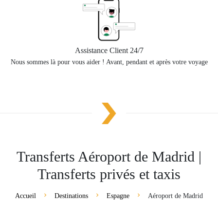
Assistance Client 24/7
Nous sommes là pour vous aider ! Avant, pendant et après votre voyage
Transferts Aéroport de Madrid |
Transferts privés et taxis
Accueil
Destinations
Espagne
Aéroport de Madrid