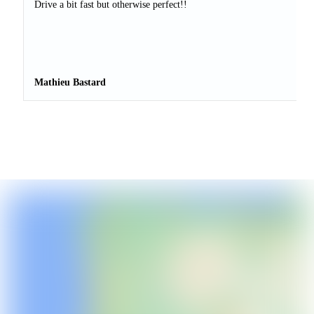
Drive a bit fast but otherwise perfect!!
Mathieu Bastard