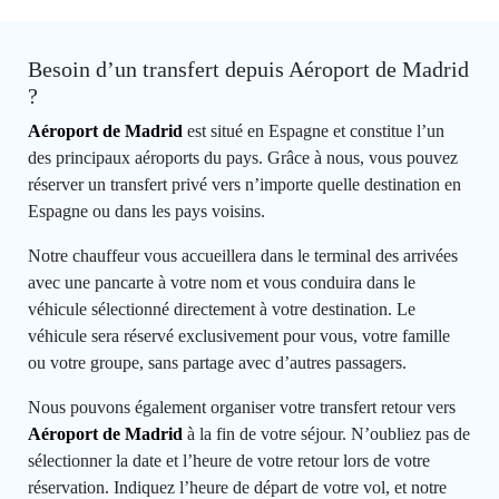
Besoin d’un transfert depuis Aéroport de Madrid
?
Aéroport de Madrid
est situé en Espagne et constitue l’un
des principaux aéroports du pays. Grâce à nous, vous pouvez
réserver un transfert privé vers n’importe quelle destination en
Espagne ou dans les pays voisins.
Notre chauffeur vous accueillera dans le terminal des arrivées
avec une pancarte à votre nom et vous conduira dans le
véhicule sélectionné directement à votre destination. Le
véhicule sera réservé exclusivement pour vous, votre famille
ou votre groupe, sans partage avec d’autres passagers.
Nous pouvons également organiser votre transfert retour vers
Aéroport de Madrid
à la fin de votre séjour. N’oubliez pas de
sélectionner la date et l’heure de votre retour lors de votre
réservation. Indiquez l’heure de départ de votre vol, et notre