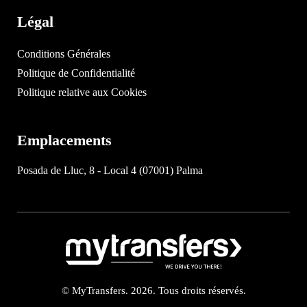
Légal
Conditions Générales
Politique de Confidentialité
Politique relative aux Cookies
Emplacements
Posada de Lluc, 8 - Local 4 (07001) Palma
© MyTransfers. 2026. Tous droits réservés.