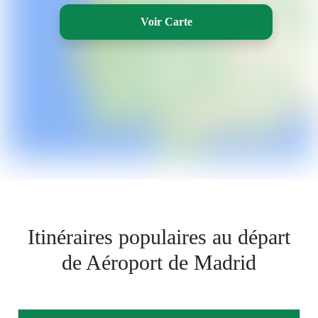
Voir Carte
Itinéraires populaires au départ
de Aéroport de Madrid