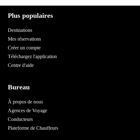
Plus populaires
Destinations
Mes réservations
Créer un compte
Téléchargez l'application
Centre d'aide
Bureau
À propos de nous
Agences de Voyage
Conducteurs
Plateforme de Chauffeurs