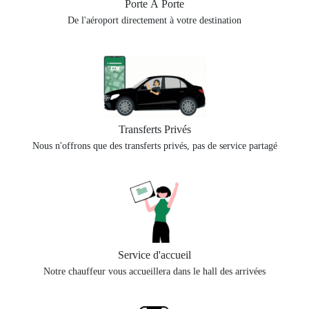
Porte À Porte
De l'aéroport directement à votre destination
Transferts Privés
Nous n'offrons que des transferts privés, pas de service partagé
Service d'accueil
Notre chauffeur vous accueillera dans le hall des arrivées