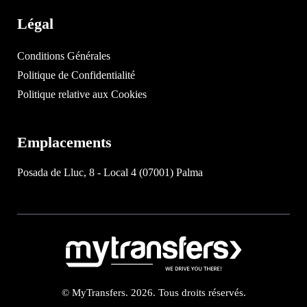
Légal
Conditions Générales
Politique de Confidentialité
Politique relative aux Cookies
Emplacements
Posada de Lluc, 8 - Local 4 (07001) Palma
© MyTransfers. 2026. Tous droits réservés.