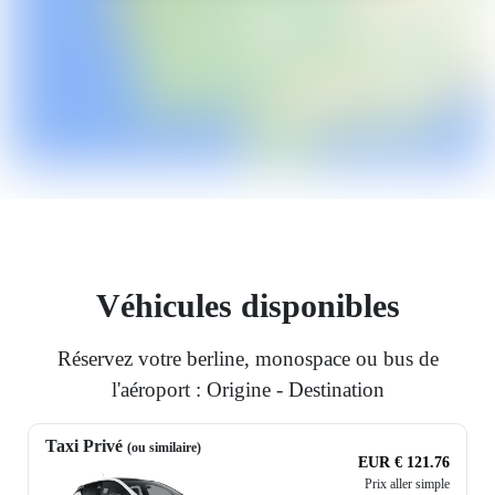
Véhicules disponibles
Réservez votre berline, monospace ou bus de
l'aéroport : Origine - Destination
Taxi Privé
(ou similaire)
EUR € 121.76
Prix aller simple