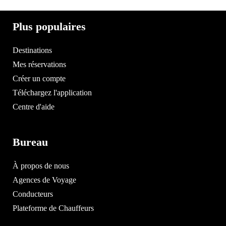
Plus populaires
Destinations
Mes réservations
Créer un compte
Téléchargez l'application
Centre d'aide
Bureau
À propos de nous
Agences de Voyage
Conducteurs
Plateforme de Chauffeurs