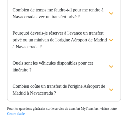
Combien de temps me faudra-t-il pour me rendre à
Navacerrada avec un transfert privé ?
Pourquoi devrais-je réserver à l'avance un transfert
privé ou un minivan de l'origine Aéroport de Madrid
à Navacerrada ?
Quels sont les véhicules disponibles pour cet
itinéraire ?
Combien coûte un transfert de l'origine Aéroport de
Madrid à Navacerrada ?
Pour les questions générales sur le service de transfert MyTransfers, visitez notre
Centre d'aide