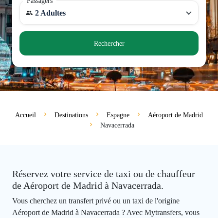
Passagers
2 Adultes
Rechercher
Accueil
Destinations
Espagne
Aéroport de Madrid
Navacerrada
Réservez votre service de taxi ou de chauffeur
de Aéroport de Madrid à Navacerrada.
Vous cherchez un transfert privé ou un taxi de l'origine
Aéroport de Madrid à Navacerrada ? Avec Mytransfers, vous