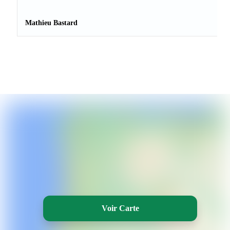
Mathieu Bastard
Voir Carte