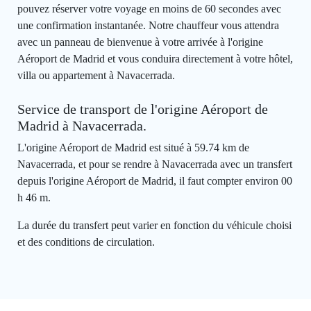
pouvez réserver votre voyage en moins de 60 secondes avec
une confirmation instantanée. Notre chauffeur vous attendra
avec un panneau de bienvenue à votre arrivée à l'origine
Aéroport de Madrid et vous conduira directement à votre hôtel,
villa ou appartement à Navacerrada.
Service de transport de l'origine Aéroport de
Madrid à Navacerrada.
L'origine Aéroport de Madrid est situé à 59.74 km de
Navacerrada, et pour se rendre à Navacerrada avec un transfert
depuis l'origine Aéroport de Madrid, il faut compter environ 00
h 46 m.
La durée du transfert peut varier en fonction du véhicule choisi
et des conditions de circulation.