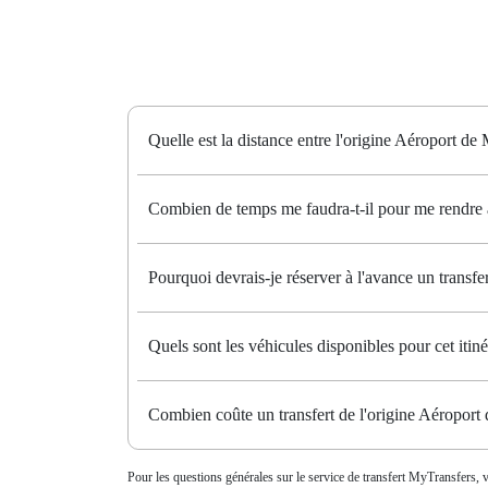
Quelle est la distance entre l'origine Aéroport de
Combien de temps me faudra-t-il pour me rendre à
Pourquoi devrais-je réserver à l'avance un transf
Quels sont les véhicules disponibles pour cet itiné
Combien coûte un transfert de l'origine Aéroport
Pour les questions générales sur le service de transfert MyTransfers, v