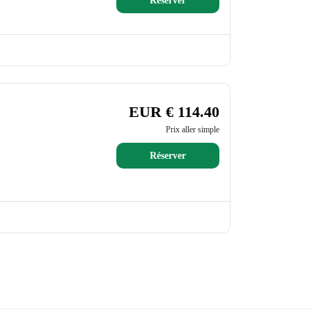
Réserver
EUR € 114.40
Prix aller simple
Réserver