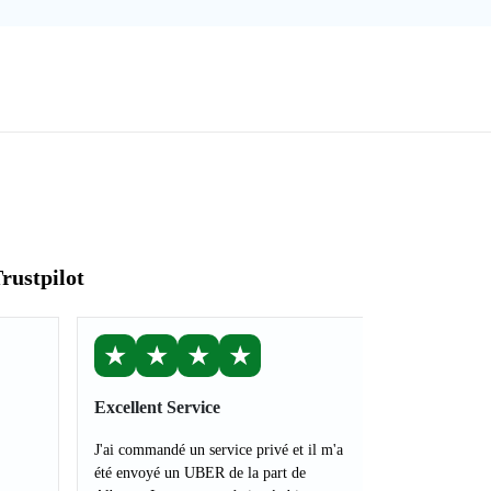
rustpilot
★
★
★
★
Excellent Service
J'ai commandé un service privé et il m'a
été envoyé un UBER de la part de