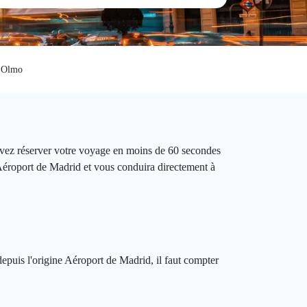
l Olmo
ouvez réserver votre voyage en moins de 60 secondes
 Aéroport de Madrid et vous conduira directement à
depuis l'origine Aéroport de Madrid, il faut compter